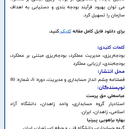
می توان بهبود فرآیند بودجه بندی و دستیابی به اهداف
سازمان را تسهیل کرد.
برای دانلود فایل کامل مقاله
کلیک
کنید.
کلمات کلیدی:
بودجه‌ریزی، مدیریت عملکرد، بودجه‌ریزی مبتنی بر عملکرد،
بودجه‌بندی، ارزیابی عملکرد
محل انتشار:
فصلنامه چشم انداز حسابداری و مدیریت، دوره: 6، شماره: 80
نویسندگان:
عباسعلی حق پرست
استادیار گروه حسابداری، واحد زاهدان، دانشگاه آزاد
اسلامی، زاهدان، ایران.
بهاره براهویی پیرنیا
گروه حسابداری، دانشگاه فنی و حرفه ای، تهران، ایران.