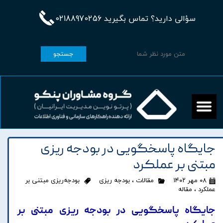
سؤالی دارید؟ تماس بگیرید 02188970256
جستجو
جایگاه پاسخگویی در بودجه ریزی
مبتنی بر عملکرد
۰۸ مهر ۱۴۰۲
مقالات
،
بودجه ریزی
بودجه‌ریزی مبتنی بر
عملکرد
،
مقاله
جایگاه پاسخگویی در بودجه ریزی مبتنی بر