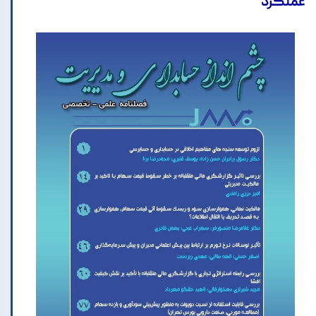
عملکرد