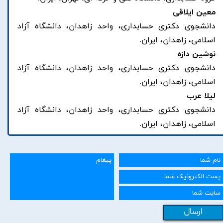
معین ایلاقی
دانشجوی دکتری حسابداری، واحد زاهدان، دانشگاه آزاد
اسلامی، زاهدان، ایران.
نوشین دازه
دانشجوی دکتری حسابداری، واحد زاهدان، دانشگاه آزاد
اسلامی، زاهدان، ایران.
لیلا عرب
دانشجوی دکتری حسابداری، واحد زاهدان، دانشگاه آزاد
اسلامی، زاهدان، ایران.
ارسال