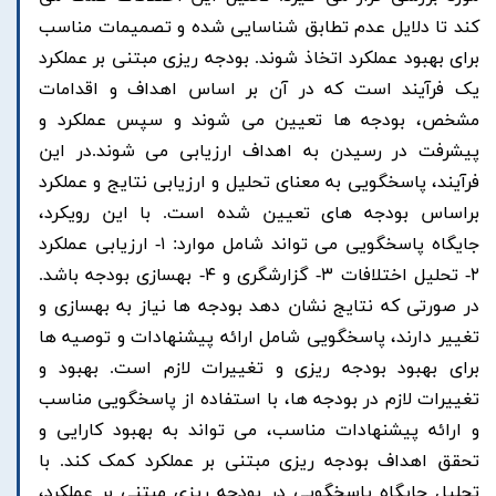
کند تا دلایل عدم تطابق شناسایی شده و تصمیمات مناسب
برای بهبود عملکرد اتخاذ شوند. بودجه ریزی مبتنی بر عملکرد
یک فرآیند است که در آن بر اساس اهداف و اقدامات
مشخص، بودجه ها تعیین می شوند و سپس عملکرد و
پیشرفت در رسیدن به اهداف ارزیابی می شوند.در این
فرآیند، پاسخگویی به معنای تحلیل و ارزیابی نتایج و عملکرد
براساس بودجه های تعیین شده است. با این رویکرد،
جایگاه پاسخگویی می تواند شامل موارد: ۱- ارزیابی عملکرد
۲- تحلیل اختلافات ۳- گزارشگری و ۴- بهسازی بودجه باشد.
در صورتی که نتایج نشان دهد بودجه ها نیاز به بهسازی و
تغییر دارند، پاسخگویی شامل ارائه پیشنهادات و توصیه ها
برای بهبود بودجه ریزی و تغییرات لازم است. بهبود و
تغییرات لازم در بودجه ها، با استفاده از پاسخگویی مناسب
و ارائه پیشنهادات مناسب، می تواند به بهبود کارایی و
تحقق اهداف بودجه ریزی مبتنی بر عملکرد کمک کند. با
تحلیل جایگاه پاسخگویی در بودجه ریزی مبتنی بر عملکرد،