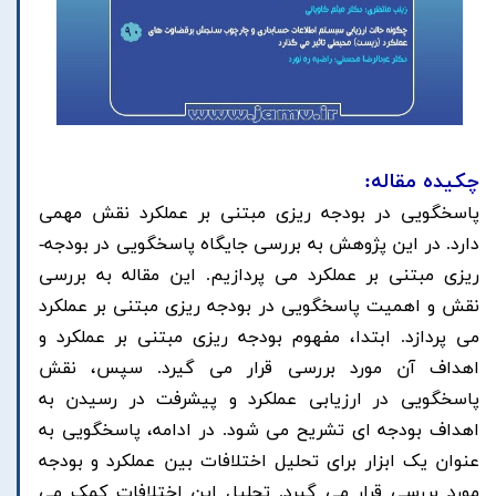
چکیده مقاله:
پاسخگویی در بودجه ریزی مبتنی بر عملکرد نقش مهمی
دارد. در این پژوهش به بررسی جایگاه پاسخگویی در بودجه-
ریزی مبتنی بر عملکرد می پردازیم. این مقاله به بررسی
نقش و اهمیت پاسخگویی در بودجه ریزی مبتنی بر عملکرد
می پردازد. ابتدا، مفهوم بودجه ریزی مبتنی بر عملکرد و
اهداف آن مورد بررسی قرار می گیرد. سپس، نقش
پاسخگویی در ارزیابی عملکرد و پیشرفت در رسیدن به
اهداف بودجه ای تشریح می شود. در ادامه، پاسخگویی به
عنوان یک ابزار برای تحلیل اختلافات بین عملکرد و بودجه
مورد بررسی قرار می گیرد. تحلیل این اختلافات کمک می