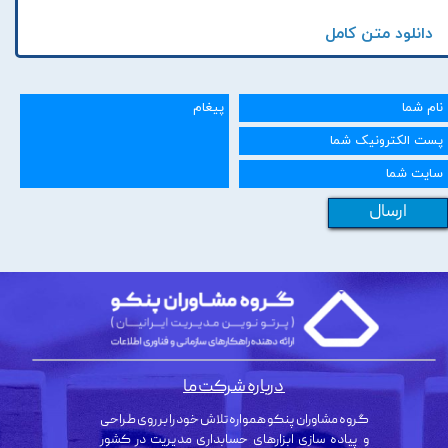
دانلود متن کامل
ارسال
درباره شرکت ما
گروه مشاوران پنکو همواره تلاش خود را بر روی طراحی
و پیاده سازی ابزارهای حسابداری مدیریت در کشور