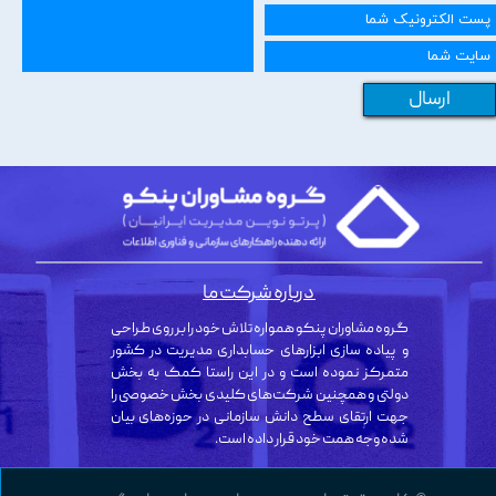
ارسال
درباره شرکت ما
گروه مشاوران پنکو همواره تلاش خود را بر روی طراحی
و پیاده سازی ابزارهای حسابداری مدیریت در کشور
متمرکز نموده است و در این راستا کمک به بخش
دولتی و همچنین شرکت‌های کلیدی بخش خصوصی را
جهت ارتقای سطح دانش سازمانی در حوزه‌های بیان
شده وجه همت خود قرار داده است.