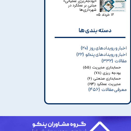
«بودجه‌ریزی عملیاتی»
مبتنی بر عملکرد در
شهرداری‌ها
۱۲ خرداد ۰۵
دسته بندی ها​​​​​​​
اخبار و رویدادهای روز
(۲۰)
اخبار و رویدادهای پنکو
(۲۲)
مقالات
(۳۳۲)
حسابداری مدیریت
(۵۵)
بودجه ریزی
(۷۸)
حسابداری صنعتی
(۶)
مدیریت عملکرد
(۱۹۴)
معرفی مقالات
(۴۵۶)