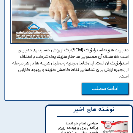
مدیریت هزینه استراتژیک (SCM) یک از روش حسابداری مدیریتی
است که هدف آن همسویی ساختار هزینه یک شرکت با اهداف
استراتژیک آن است. این شامل تجزیه و تحلیل هزینه ها در هر مرحله
از زنجیره ارزش برای شناسایی نقاط کاهش هزینه و بهبود کارایی
است.
ادامه مطلب
نوشته های اخیر
طراحی نظام هوشمند
برنامه ریزی و بودجه ریزی
شهری مبتنی بر داده برای