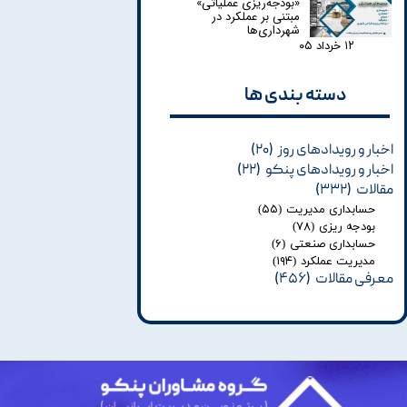
«بودجه‌ریزی عملیاتی»
مبتنی بر عملکرد در
شهرداری‌ها
۱۲ خرداد ۰۵
دسته بندی ها​​​​​​​
اخبار و رویدادهای روز
(۲۰)
اخبار و رویدادهای پنکو
(۲۲)
مقالات
(۳۳۲)
حسابداری مدیریت
(۵۵)
بودجه ریزی
(۷۸)
حسابداری صنعتی
(۶)
مدیریت عملکرد
(۱۹۴)
معرفی مقالات
(۴۵۶)