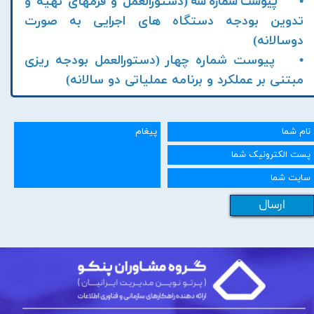
•
(دستورالعمل و فرمهای تهیه و
پیوست شماره سه
تدوین بودجه دستگاه های اجرایی به صورت
دوسالانه)
• پیوست شماره چهار (دستورالعمل بودجه ریزی
مبتنی بر عملکرد و برنامه عملیاتی دو سالانه)
ارسال