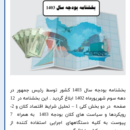
بخشنامه بودجه سال 1403 کشور توسط رئیس جمهور در
دهه سوم شهریورماه 1402 ابلاغ گردید . این بخشنامه در 12
صفحه در دو بخش کلی 1 – تحلیل شرایط اقتصاد کلان و 2-
رویکردها و سیاست های کلان بودجه 1403 به همراه 7
پیوست به کلیه دستگاههای اجرایی استفاده کننده از