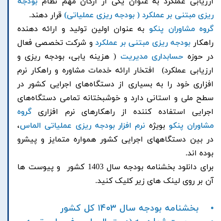
ارزیابی عملکرد به عنوان یکی از ارکان مهم نظام
ب
ودجه
ریزی مبتنی بر عملکرد ( بودجه ریزی عملیاتی)
قرار دهند.
گروه مشاوران پنکو
به عنوان اولین تولید و ارائه دهنده
راهکار
بودجه ریزی مبتنی بر عملکرد
و شرکت تخصصی فعال
در حوزه
حسابداری مدیریت
( هزینه یابی، بودجه ریزی و
ارزیابی عملکرد) افتخار ارائه خدمات مشاوره و راهکار نرم
افزاری خود را به بسیاری از دستگاه‌های اجرایی کشور در
سطح ملی و استانی دارد و خوشبختانه تمامی دستگاه‌های
اجرایی استفاده کننده از راهکارهای نرم افزاری
گروه
مشاوران پنکو
بویژه
نرم افزار بودجه ریزی عملیاتی الماس
،
در بین دستگاههای اجرایی کشور همواره متمایز و پیشرو
بوده اند.
برای دانلود بخشنامه بودجه سال 1403 کشور و پیوست ها
آن بر روی لینک های زیر کلیک کنید.
• بخشنامه بودجه سال ۱۴۰۳ کل کشور