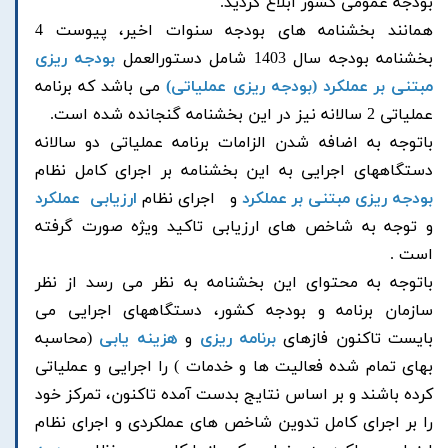
بودجه عمومی کشور ابلاغ گردید.
همانند بخشنامه های بودجه سنوات اخیر، پیوست 4
بخشنامه بودجه سال 1403 شامل دستورالعمل
بودجه ریزی
مبتنی بر عملکرد (بودجه ریزی عملیاتی)
می باشد که برنامه
عملیاتی 2 سالانه نیز در این بخشنامه گنجانده شده است.
باتوجه به اضافه شدن الزامات برنامه عملیاتی دو سالانه
دستگاههای اجرایی به این بخشنامه بر اجرای کامل نظام
بودجه ریزی مبتنی بر عملکرد
و اجرای نظام
ارزیابی عملکرد
و توجه به شاخص های ارزیابی تاکید ویژه صورت گرفته
است .
باتوجه به محتوای این بخشنامه به نظر می رسد از نظر
سازمان برنامه و بودجه کشور، دستگاههای اجرایی می
بایست تاکنون فازهای
برنامه ریزی
و
هزینه یابی
(محاسبه
بهای تمام شده فعالیت ها و خدمات ) را اجرایی و عملیاتی
کرده باشند و بر اساس نتایج بدست آمده تاکنون، تمرکز خود
را بر اجرای کامل تدوین شاخص های عملکردی و اجرای نظام