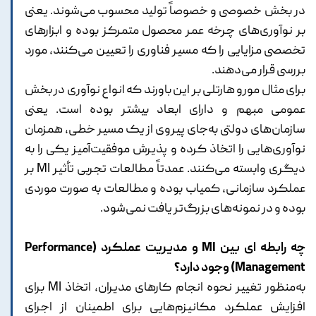
در بخش خصوصی و خصوصاً تولید محسوب می‌شوند. یعنی
بر نوآوری‌های چرخه عمر محصول متمرکز بوده و ابزارهای
تخصصی مزایایی را که مسیر فناوری را تعیین می‌کنند، مورد
بررسی قرار می‌دهند.
برای مثال مورو هارتلی بر این باورند که انواع نوآوری در بخش
عمومی مبهم و دارای ابعاد بیشتر بوده است. یعنی
سازمان‌های دولتی به‌جای پیروی از یک مسیر خطی، همزمان
نوآوری‌هایی را اتخاذ کرده و پذیرش موفقیت‌آمیز یکی را به
دیگری وابسته می‌کنند. عمدتاً مطالعات تجربی تأثیر MI بر
عملکرد سازمانی، کمیاب بوده و مطالعات به صورت موردی
بوده و در نمونه‌های بزرگ‌تر یافت نمی‌شود.
چه رابطه ای بین MI و مدیریت عملکرد (Performance
Management) وجود دارد؟
به‌منظور تغییر نحوه انجام کارهای مدیران، اتخاذ MI برای
افزایش عملکرد مکانیزم‌هایی برای اطمینان از اجرای