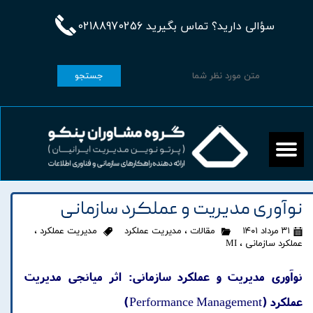
سؤالی دارید؟ تماس بگیرید 02188970256
جستجو
نوآوری مدیریت و عملکرد سازمانی
۳۱ مرداد ۱۴۰۱
مقالات
،
مدیریت عملکرد
مدیریت عملکرد
،
عملکرد سازمانی
،
MI
نوآوری مدیریت و عملکرد سازمانی: اثر میانجی مدیریت
عملکرد (Performance Management)