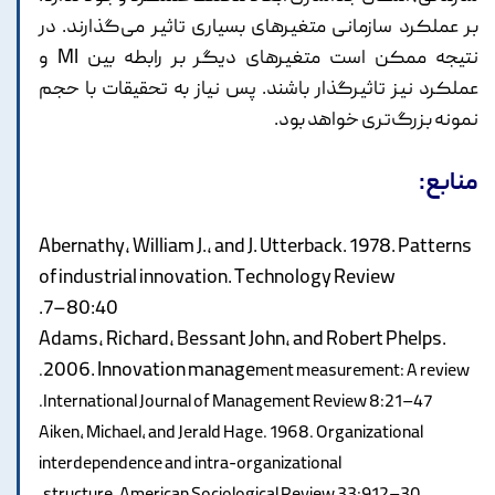
بر عملکرد سازمانی متغیرهای بسیاری تاثیر می‌گذارند. در
نتیجه ممکن است متغیرهای دیگر بر رابطه بین MI و
عملکرد نیز تاثیرگذار باشند. پس نیاز به تحقیقات با حجم
نمونه بزرگ‌تری خواهد بود.
منابع:
Abernathy, William J., and J. Utterback. 1978. Patterns
of industrial innovation. Technology Review
80:40–7.
Adams, Richard, Bessant John, and Robert Phelps.
2006. Innovation manage
ment measurement: A review.
International Journal of Management Review 8:21–47.
Aiken, Michael, and Jerald Hage. 1968. Organizational
interdependence and intra-organizational