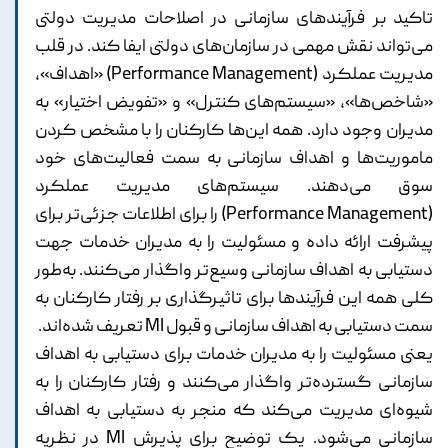
تاکید بر فرآیندهای سازمانی در اصلاحات مدیریت دولتی
می‌تواند نقش مهمی در سازمان‌های دولتی ایفا کند. در قلب
مدیریت عملکرد (Performance Management) «اهداف»،
«شاخص‌ها»، «سیستم‌های کنترل» و «تفویض اختیار» به
مدیران وجود دارد. همه‌ این‌ها کارکنان را با مشخص کردن
ماموریت‌ها و اهداف سازمانی به سمت فعالیت‌های خود
سوق می‌دهند. سیستم‌های مدیریت عملکرد
(Performance Management) را برای اطلاعات جزئی‌تر برای
پیشرفت ارائه داده و مسئولیت را به مدیران خدمات جهت
دستیابی به اهداف سازمانی وسیع‌تر واگذار می‌کنند. به‌طور
کلی همه این فرآیندها برای تاثیرگذاری بر رفتار کارکنان به
سمت دستیابی به اهداف سازمانی و قبول MI تعریف شده‌اند.
یعنی مسئولیت را به مدیران خدمات برای دستیابی به اهداف
سازمانی گسترده‌تر واگذار می‌کنند و رفتار کارکنان را به
شیوه‌ای مدیریت می‌کند که منجر به دستیابی به اهداف
سازمانی می‌شود. یک توضیح برای پذیرش MI در نظریه