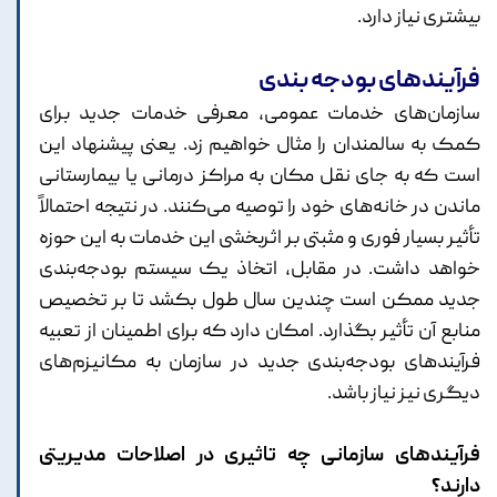
بیشتری نیاز دارد.
فرآیندهای بودجه بندی
سازمان‌های خدمات عمومی، معرفی خدمات جدید برای
کمک به سالمندان را مثال خواهیم زد. یعنی پیشنهاد این
است که به جای نقل مکان به مراکز درمانی یا بیمارستانی
ماندن در خانه‌های خود را توصیه می‌کنند. در نتیجه احتمالاً
تأثیر بسیار فوری و مثبتی بر اثربخشی این خدمات به این حوزه
خواهد داشت. در مقابل، اتخاذ یک سیستم بودجه‌بندی
جدید ممکن است چندین سال طول بکشد تا بر تخصیص
منابع آن تأثیر بگذارد. امکان دارد که برای اطمینان از تعبیه
فرآیندهای بودجه‌بندی جدید در سازمان به مکانیزم‌های
دیگری نیز نیاز باشد.
فرآیندهای سازمانی چه تاثیری در اصلاحات مدیریتی
دارند؟