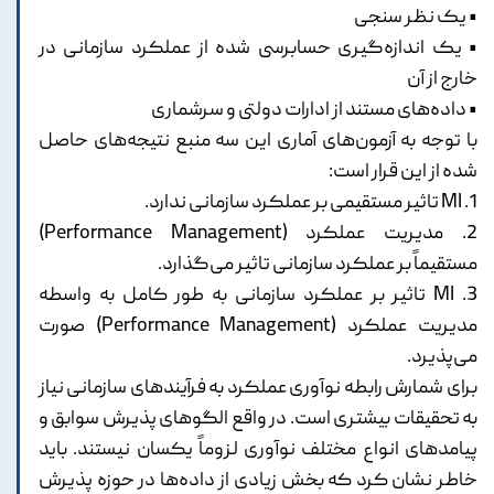
• یک نظر سنجی
• یک اندازه‌گیری حسابرسی شده از عملکرد سازمانی در
خارج از آن
• داده‌های مستند از ادارات دولتی و سرشماری
با توجه به آزمون‌های آماری این سه منبع نتیجه‌های حاصل
شده از این قرار است:
1. MI تاثیر مستقیمی بر عملکرد سازمانی ندارد.
2. مدیریت عملکرد (Performance Management)
مستقیماً بر عملکرد سازمانی تاثیر می‌گذارد.
3. MI تاثیر بر عملکرد سازمانی به طور کامل به واسطه
مدیریت عملکرد (Performance Management) صورت
می‌پذیرد.
برای شمارش رابطه نوآوری عملکرد به فرآیندهای سازمانی نیاز
به تحقیقات بیشتری است. در واقع الگوهای پذیرش سوابق و
پیامدهای انواع مختلف نوآوری لزوماً یکسان نیستند. باید
خاطر نشان کرد که بخش زیادی از داده‌ها در حوزه پذیرش