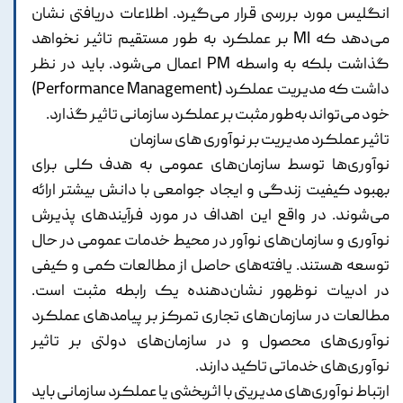
انگلیس مورد بررسی قرار می‌گیرد. اطلاعات دریافتی نشان
می‌دهد که MI بر عملکرد به طور مستقیم تاثیر نخواهد
گذاشت بلکه به واسطه PM اعمال می‌شود. باید در نظر
داشت که مدیریت عملکرد (Performance Management)
خود می‌تواند به‌طور مثبت بر عملکرد سازمانی تاثیر گذارد.
تاثیر عملکرد مدیریت بر نوآوری های سازمان
نوآوری‌ها توسط سازمان‌های عمومی به هدف کلی برای
بهبود کیفیت زندگی و ایجاد جوامعی با دانش بیشتر ارائه
می‌شوند. در واقع این اهداف در مورد فرآیندهای پذیرش
نوآوری و سازمان‌های نوآور در محیط خدمات عمومی در حال
توسعه هستند. یافته‌های حاصل از مطالعات کمی و کیفی
در ادبیات نوظهور نشان‌دهنده یک رابطه مثبت است.
مطالعات در سازمان‌های تجاری تمرکز بر پیامدهای عملکرد
نوآوری‌های محصول و در سازمان‌های دولتی بر تاثیر
نوآوری‌های خدماتی تاکید دارند.
ارتباط نوآوری‌های مدیریتی با اثربخشی یا عملکرد سازمانی باید