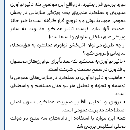
مورد بررسی قرار بگیرد. در واقع این موضوع که تاثیر نوآوری
مدیریتی و عملکرد مدیریتی یک ویژگی سازمانی در بخش
عمومی مورد پذیرش و و ترویج قرار گرفته است یا خیر حائز
اهمیت قرار دارد. (پست تاثیر عملکرد مدیریت به سایر
ویژگی‌های داخلی سازمان وابسته است)
از چه طریق می‌توان اثربخشی نوآوری عملکرد به فرآیندهای
سازمانی را بررسی کرد؟
• تاثیر نوآوری به عملکرد که عمدتاً برای نوآوری‌های محصول
یا فناوری در سطح صنعت یا شرکت است.
• ماهیت و تاثیر نوآوری بر عملکرد در سازمان‌های عمومی با
توسعه و تجزیه و تحلیل هر دو مدل مستقیم و واسطه‌ای
است.
• بررسی و تحلیل MI بر مدیریت عملکرد، ستون اصلی
اصطلاحات مدیریت عمومی است.
همه این موارد با استفاده از داده‌های سه منبع در دولت
محلی انگلیس بررسی شد.