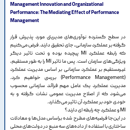
Management Innovation and Organizational
Performance: The Mediating Effect of Performance
Management
در سطح گسترده نوآوری‌های مدیریتی مورد پذیرش قرار
گرفته بر عملکرد سازمانی، جای تحقیق دارند. فرض می‌کنیم
که رابطه عملکرد MI پیچیده بوده و تحت تاثیر دیگر
ویژگی‌های سازمان است. پس ما تاثیر MI را به طور مستقیم،
غیرمستقیم بر عملکرد سازمانی بر اساس مدیریت عملکرد
(Performance Management) بررسی خواهیم کرد.
مدیریت عملکرد یک عامل مهم فراآند سازمانی محسوب
می‌شود که از اصلاح مدیریت عمومی نشات گرفته و به
خودی خود بر عملکرد آن تاثیر می‌گذارد.
MI و عملکرد چه رابطه ‌ای دارند؟
در این‌جا فرضیه‌های مطرح شده براساس مدل‌ها و معادلات
ساختاری با استفاده از داده‌های سه منبع در دولت‌های محلی