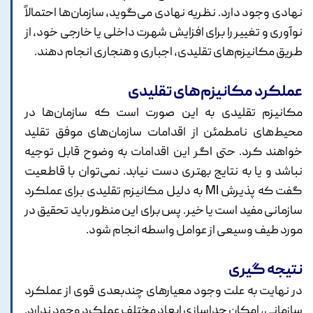
نهادی وجود دارد. نظریه نهادی می‌گوید، سازمان‌ها احتمالاً
نوآوری و تغییر را برای افزایش شهرت داخلی یا خارجی خود، از
طریق مکانیزم‌های تقلیدی، اجباری و هنجاری انجام دهند.
عملکرد مکانیزم‌‌های تقلیدی
مکانیزم تقلیدی به این صورت است که سازمان‌ها در
محیط‌های نامطمئن از اقدامات سازمان‌های موفق تقلید
خواهند کرد. حتی اگر این اقدامات به وضوح قابل توجیه
نباشد و یا به نتایج بهتری دست نیابد. نمی‌توان با قاطعیت
گفت که پذیرش MI به دلیل مکانیزم تقلیدی برای عملکرد
سازمانی مفید است یا خیر. پس برای این منظور باید تحقیق در
مورد طیف وسیعی از عوامل واسطه انجام شود.
نتیجه گیری
در نهایت به علت وجود معیارهای چندبعدی قوی از عملکرد
سازمانی، امکان جداسازی ابعاد مختلف عملکرد وجود ندارد.