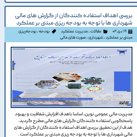
بررسی اهداف استفاده کنندگان از گزارش های مالی
شهرداری ها با توجه به بودجه ریزی مبتنی بر عملکرد
۱۹ دی ۰۲
مقالات
،
مدیریت عملکرد
بودجه
،
بودجه‌ریزی
مبتنی بر عملکرد
،
شهرداری
،
صورت های مالی
مدیریت مالی عمومی نوین، اساسا باهدف افزایش شفافیت و بهبود
پاسخگویی استفاده کنندگان گزارش های مالی مطرح گردید.
هدف از این تحقیق بررسی اهداف استفاده کنندگان از گزارش های
مالی شهرداری ها با توجه به بودجه ریزی مبتنی بر عملکرد است .