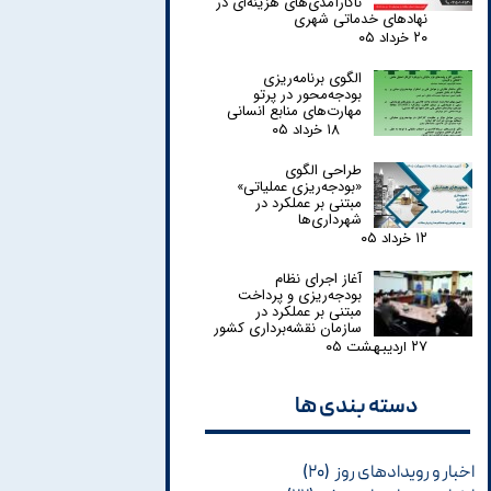
ناکارآمدی‌های هزینه‌ای در
نهادهای خدماتی شهری
۲۰ خرداد ۰۵
الگوی برنامه‌ریزی
بودجه‌محور در پرتو
مهارت‌های منابع انسانی
۱۸ خرداد ۰۵
طراحی الگوی
«بودجه‌ریزی عملیاتی»
مبتنی بر عملکرد در
شهرداری‌ها
۱۲ خرداد ۰۵
آغاز اجرای نظام
بودجه‌ریزی و پرداخت
مبتنی بر عملکرد در
سازمان نقشه‌برداری کشور
۲۷ اردیبهشت ۰۵
دسته بندی ها​​​​​​​
اخبار و رویدادهای روز
(۲۰)