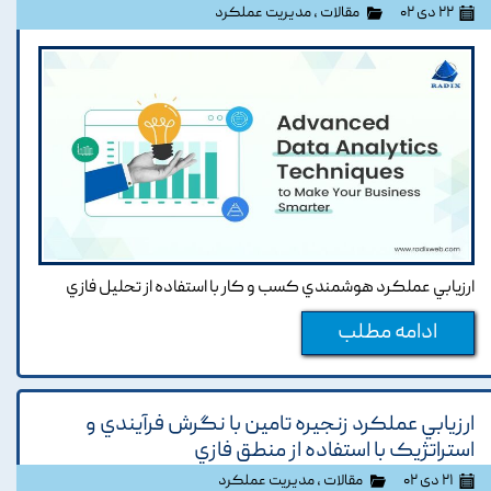
۲۲ دی ۰۲
مقالات
،
مدیریت عملکرد
ارزيابي عملکرد هوشمندي کسب و کار با استفاده از تحليل فازي
ادامه مطلب
ارزيابي عملکرد زنجيره تامين با نگرش فرآيندي و
استراتژيک با استفاده از منطق فازي
۲۱ دی ۰۲
مقالات
،
مدیریت عملکرد