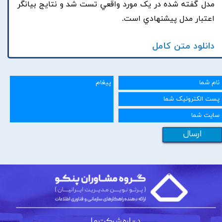
مدل گفته شده در يک مورد واقعي تست شد و نتايج بيانگر
اعتبار مدل پيشنهادي است.
دانلود متن کامل
ارسال
درباره شرکت ما