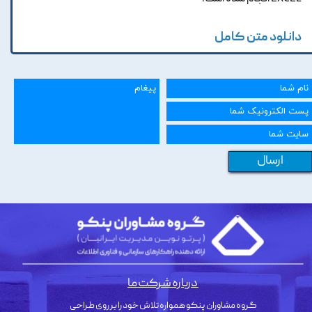
دانلود متن کامل
ارسال
درباره شرکت ما
گروه مشاوران پنکو همواره تلاش خود را بر روی طراحی