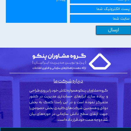
ارسال
درباره شرکت ما
گروه مشاوران پنکو همواره تلاش خود را بر روی طراحی
و پیاده سازی ابزارهای حسابداری مدیریت در کشور
متمرکز نموده است و در این راستا کمک به بخش
دولتی و همچنین شرکت‌های کلیدی بخش خصوصی را
جهت ارتقای سطح دانش سازمانی در حوزه‌های بیان
شده وجه همت خود قرار داده است.