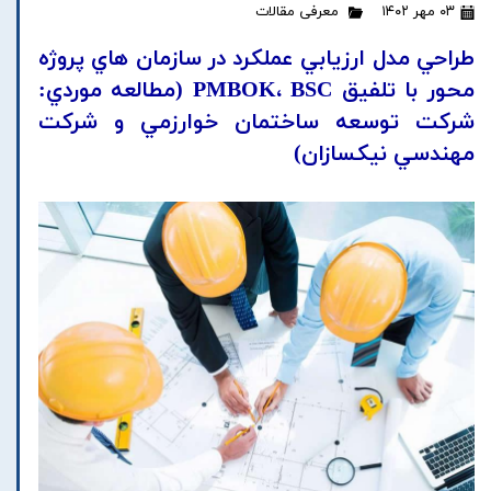
۰۳ مهر ۱۴۰۲
معرفی مقالات
طراحي مدل ارزيابي عملکرد در سازمان هاي پروژه
محور با تلفيق PMBOK، BSC (مطالعه موردي:
شرکت توسعه ساختمان خوارزمي و شرکت
مهندسي نيکسازان)