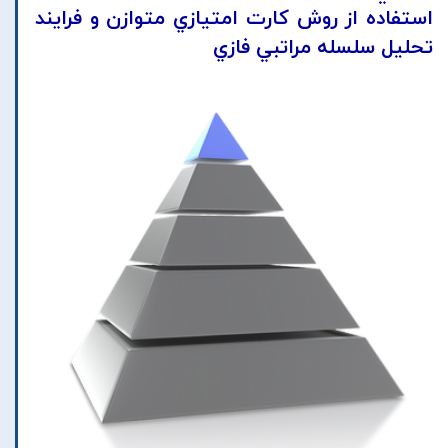
استفاده از روش کارت امتيازي متوازن و فرايند
تحليل سلسله مراتبي فازي