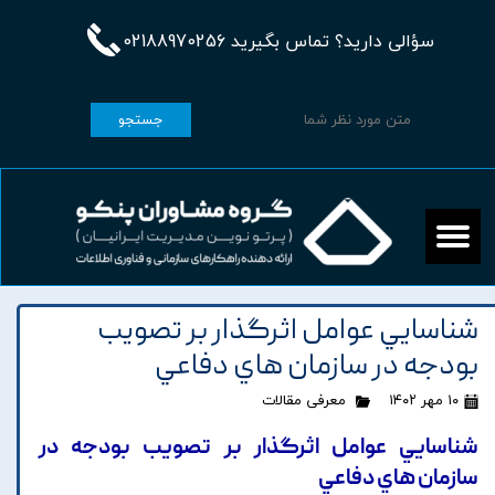
سؤالی دارید؟ تماس بگیرید 02188970256
جستجو
شناسايي عوامل اثرگذار بر تصويب
بودجه در سازمان هاي دفاعي
۱۰ مهر ۱۴۰۲
معرفی مقالات
شناسايي عوامل اثرگذار بر تصويب بودجه در
سازمان هاي دفاعي