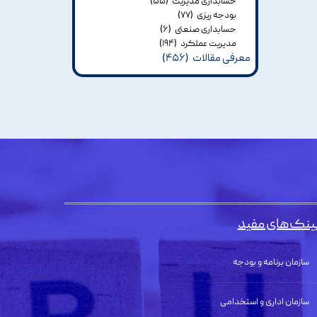
حسابداری مدیریت
(۵۵)
بودجه ریزی
(۷۷)
حسابداری صنعتی
(۶)
مدیریت عملکرد
(۱۹۴)
معرفی مقالات
(۴۵۶)
ینک‌های مفید
سازمان برنامه و بودجه
سازمان اداری و استخدامی