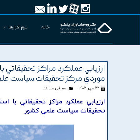
خانه
نرم افزارها
ارزيابي عملکرد مراکز تحقيقاتي با
موردي مرکز تحقيقات سياست عل
۲۲ مهر ۱۴۰۲
معرفی مقالات
ارزيابي عملکرد مراکز تحقيقاتي با است
تحقيقات سياست علمي کشور