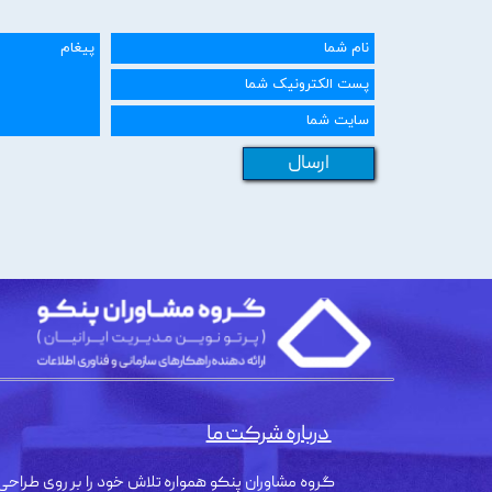
ارسال
درباره شرکت ما
گروه مشاوران پنکو همواره تلاش خود را بر روی طراحی 