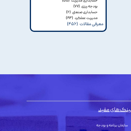
حسابداری مدیریت
(۵۵)
بودجه ریزی
(۷۷)
حسابداری صنعتی
(۶)
مدیریت عملکرد
(۱۹۴)
معرفی مقالات
(۴۵۶)
ینک‌های مفید
سازمان برنامه و بودجه