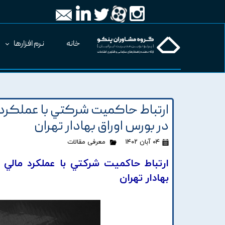
خانه
نرم افزارها
ارتباط حاکميت شرکتي با عملکرد
در بورس اوراق بهادار تهران
۰۴ آبان ۱۴۰۲
معرفی مقالات
ارتباط حاکميت شرکتي با عملکرد مالي
بهادار تهران