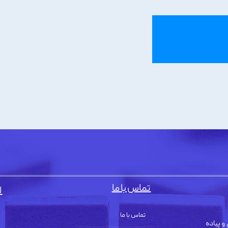
تماس با ما
ل
تماس با ما
و پیاده