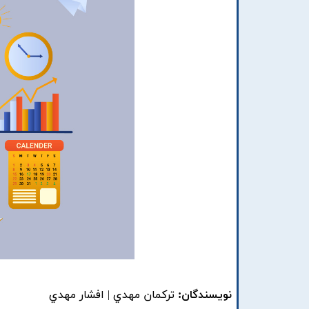
نویسندگان:
ترکمان مهدي | افشار مهدي