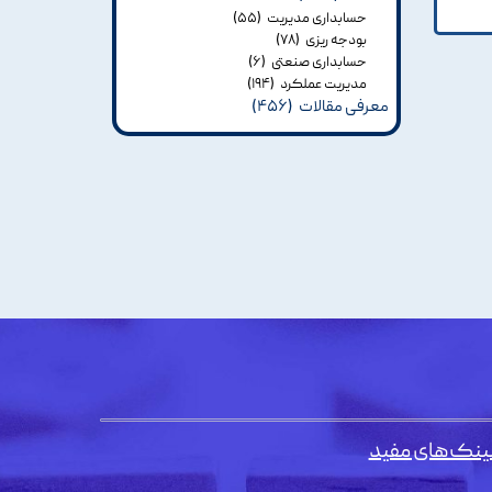
حسابداری مدیریت
(۵۵)
بودجه ریزی
(۷۸)
حسابداری صنعتی
(۶)
مدیریت عملکرد
(۱۹۴)
معرفی مقالات
(۴۵۶)
ینک‌های مفید