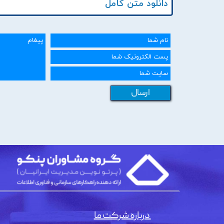
دانلود متن کامل
ارسال
درباره شرکت ما