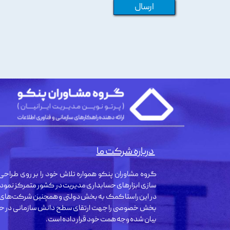
ارسال
درباره شرکت ما
گروه مشاوران پنکو همواره تلاش خود را بر روی طراحی 
سازی ابزارهای حسابداری مدیریت در کشور متمرکز نمود
در این راستا کمک به بخش دولتی و همچنین شرکت‌های
بخش خصوصی را جهت ارتقای سطح دانش سازمانی در حو
بیان شده وجه همت خود قرار داده است.