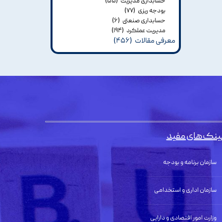
حسابداری مدیریت
(۵۵)
بودجه ریزی
(۷۷)
حسابداری صنعتی
(۶)
مدیریت عملکرد
(۱۹۴)
معرفی مقالات
(۴۵۶)
ینک‌های مفید
سازمان برنامه و بودجه
سازمان اداری و استخدامی
وزارت امور اقتصادی و دارایی