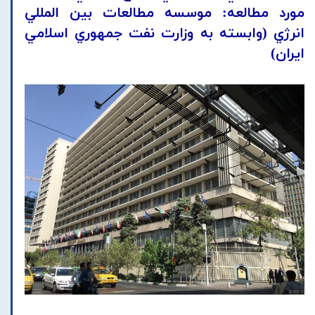
مورد مطالعه: موسسه مطالعات بين المللي
انرژي (وابسته به وزارت نفت جمهوري اسلامي
ايران)