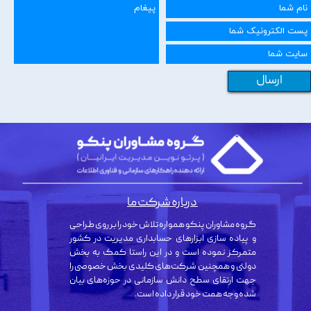
ارسال
درباره شرکت ما
گروه مشاوران پنکو همواره تلاش خود را بر روی طراحی
و پیاده سازی ابزارهای حسابداری مدیریت در کشور
متمرکز نموده است و در این راستا کمک به بخش
دولتی و همچنین شرکت‌های کلیدی بخش خصوصی را
جهت ارتقای سطح دانش سازمانی در حوزه‌های بیان
شده وجه همت خود قرار داده است.