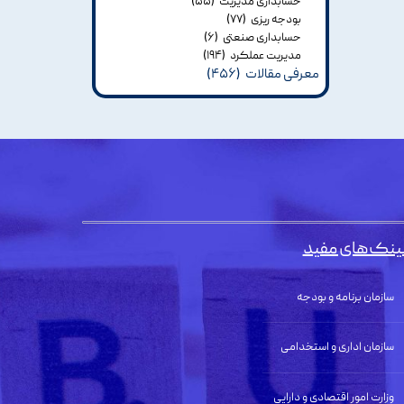
حسابداری مدیریت
(۵۵)
بودجه ریزی
(۷۷)
حسابداری صنعتی
(۶)
مدیریت عملکرد
(۱۹۴)
معرفی مقالات
(۴۵۶)
ینک‌های مفید
سازمان برنامه و بودجه
سازمان اداری و استخدامی
وزارت امور اقتصادی و دارایی