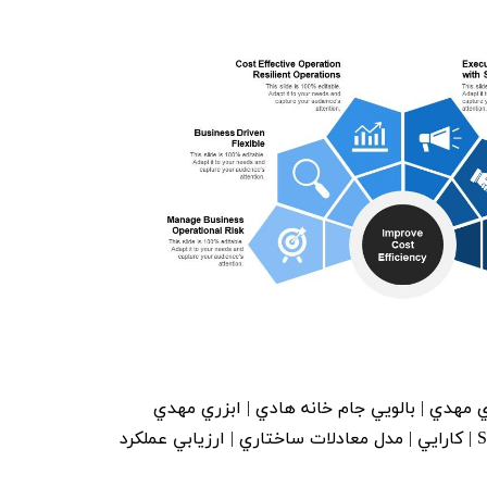
مهدي | بالويي جام خانه هادي | ابزري مهدي