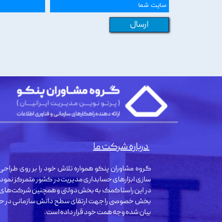
ارسال
درباره شرکت ما
گروه مشاوران پنکو همواره تلاش خود را بر روی طراحی 
سازی ابزارهای حسابداری مدیریت در کشور متمرکز نمود
در این راستا کمک به بخش دولتی و همچنین شرکت‌های
بخش خصوصی را جهت ارتقای سطح دانش سازمانی در حو
بیان شده وجه همت خود قرار داده است.