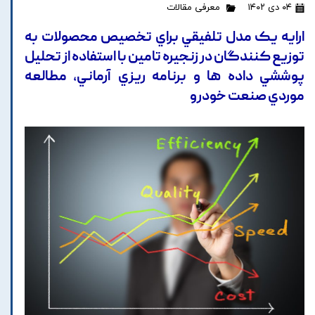
۰۴ دی ۱۴۰۲
معرفی مقالات
ارايه يک مدل تلفيقي براي تخصيص محصولات به
توزيع کنندگان در زنجيره تامين با استفاده از تحليل
پوششي داده ها و برنامه ريزي آرماني، مطالعه
موردي صنعت خودرو