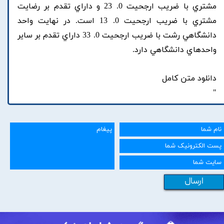
مشتري با ضريب ارجحيت 0. 23 و داراي تقدم بر رضايت
مشتري با ضريب ارجحيت 0. 13 است. در نهايت واحد
دانشگاهي رشت با ضريب ارجحيت 0. 33 داراي تقدم بر ساير
واحدهاي دانشگاهي دارد.
دانلود متن کامل
"
ارسال