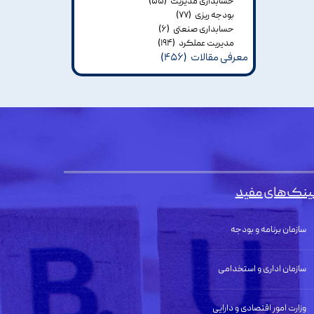
حسابداری مدیریت
(۵۵)
بودجه ریزی
(۷۷)
حسابداری صنعتی
(۶)
مدیریت عملکرد
(۱۹۴)
معرفی مقالات
(۴۵۶)
ینک‌های مفید
سازمان برنامه و بودجه
سازمان اداری و استخدامی
وزارت امور اقتصادی و دارایی