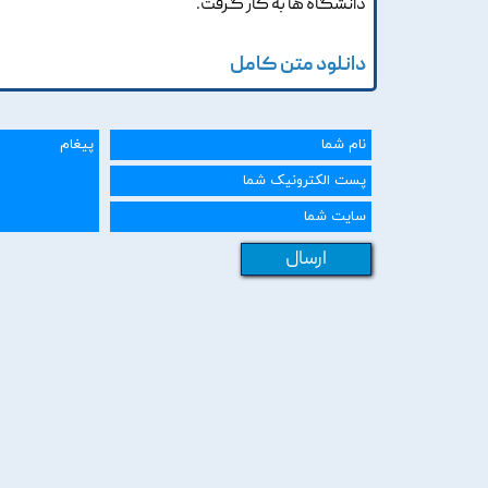
دانشگاه ها به کار گرفت.
دانلود متن کامل
ارسال