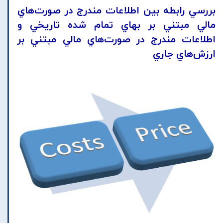
بررسي رابطه بين اطلاعات مندرج در صورت‌هاي
مالي مبتني بر بهاي تمام شده تاريخي و
اطلاعات مندرج در صورت‌هاي مالي مبتني بر
ارزش‌هاي جاري