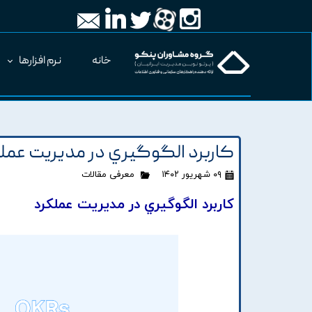
خانه
نرم افزارها
کاربرد الگوگيري در مديريت عمل
۰۹ شهریور ۱۴۰۲
معرفی مقالات
کاربرد الگوگيري در مديريت عملکرد