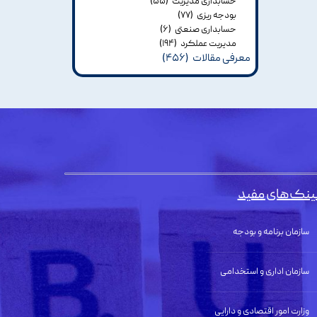
حسابداری مدیریت
(۵۵)
بودجه ریزی
(۷۷)
حسابداری صنعتی
(۶)
مدیریت عملکرد
(۱۹۴)
معرفی مقالات
(۴۵۶)
ینک‌های مفید
سازمان برنامه و بودجه
سازمان اداری و استخدامی
وزارت امور اقتصادی و دارایی