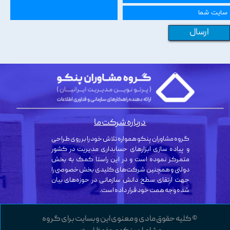
ارسال
درباره شرکت ما
گروه مشاوران پنکو همواره تلاش خود را بر روی طراحی
و پیاده سازی ابزارهای حسابداری مدیریت در کشور
متمرکز نموده است و در این راستا کمک به بخش
دولتی و همچنین شرکت‌های کلیدی بخش خصوصی را
جهت ارتقای سطح دانش سازمانی در حوزه‌های بیان
شده وجه همت خود قرار داده است.
© کلیه حقوق مادی و معنوی این وبسایت برای گروه