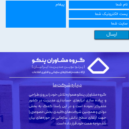
ارسال
درباره شرکت ما
گروه مشاوران پنکو همواره تلاش خود را بر روی طراحی
و پیاده سازی ابزارهای حسابداری مدیریت در کشور
متمرکز نموده است و در این راستا کمک به بخش
دولتی و همچنین شرکت‌های کلیدی بخش خصوصی را
جهت ارتقای سطح دانش سازمانی در حوزه‌های بیان
شده وجه همت خود قرار داده است.