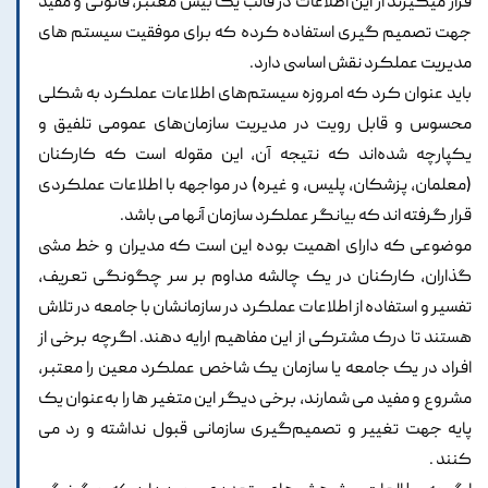
قرار میگیرند از این اطلاعات در قالب یک بیس معتبر، قانونی و مفید
جهت تصمیم گیری استفاده کرده که برای موفقیت سیستم های
مدیریت عملکرد نقش اساسی دارد.
باید عنوان کرد که امروزه سیستم‌های اطلاعات عملکرد به شکلی
محسوس و قابل رویت در مدیریت سازمان‌های عمومی تلفیق و
یکپارچه شده‌اند که نتیجه آن، این مقوله است که کارکنان
(معلمان، پزشکان، پلیس، و غیره) در مواجهه با اطلاعات عملکردی
قرار گرفته اند که بیانگر عملکرد سازمان آنها می باشد.
موضوعی که دارای اهمیت بوده این است که مدیران و خط مشی
گذاران، کارکنان در یک چالشه مداوم بر سر چگونگی تعریف،
تفسیر و استفاده از اطلاعات عملکرد در سازمانشان با جامعه در تلاش
هستند تا درک مشترکی از این مفاهیم ارایه دهند. اگرچه برخی از
افراد در یک جامعه یا سازمان یک شاخص عملکرد معین را معتبر،
مشروع و مفید می شمارند، برخی دیگر این متغیر ها را به‌عنوان یک
پایه جهت تغییر و تصمیم‌گیری سازمانی قبول نداشته و رد می
کنند .