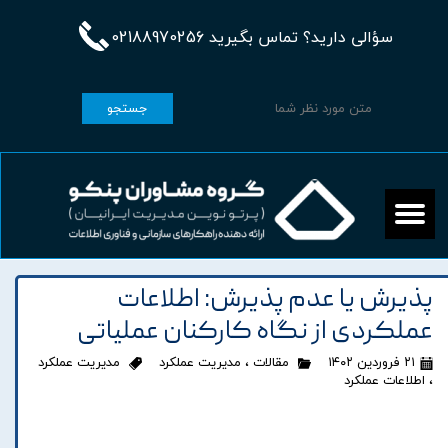
سؤالی دارید؟ تماس بگیرید 02188970256
جستجو
پذیرش یا عدم پذیرش: اطلاعات
عملکردی از نگاه کارکنان عملیاتی
۲۱ فروردین ۱۴۰۲
مقالات
،
مدیریت عملکرد
مدیریت عملکرد
،
اطلاعات عملکرد