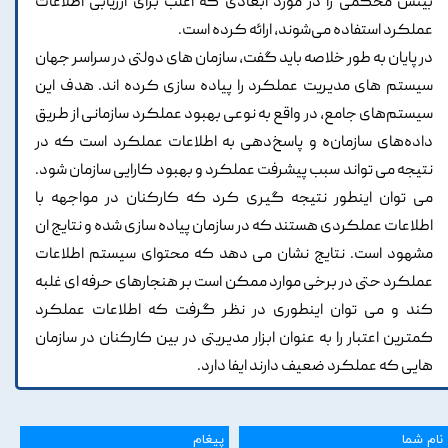
بینش محکمی را در مورد ابعادی که اغلب برای ارزیابی اطلاعات
عملکرد استفاده می‌شوند، ارائه کرده است.
در پایان به طور خلاصه باید گفت، سازمان های دولتی در سراسر جهان
سیستم های مدیریت عملکرد را پیاده سازی کرده اند. هدف این
سیستم‌های جامع، در واقع به نوعی بهبود عملکرد سازمانی از طریق
داده‌های سازمان‌ه و پاسخ‌دهی به اطلاعات عملکرد است که در
نتیجه می تواند سبب پیشرفت عملکرد و بهبود کارایی سازمان شود.
می توان اینطور نتیجه گیری کرد که کارکنان در مواجهه با
اطلاعات عملکردی هستند که در سازمان پیاده سازی شده و نتایج ان
مشهود است. نتایج نشان می دهد که محتوای سیستم اطلاعات
عملکرد حتی در برخی موارد ممکن است بر هنجارهای حرفه ای غلبه
کند و می توان اینطوری در نظر گرفت که اطلاعات عملکرد
کمترین اعتبار را به عنوان ابزار مدیریتی در بین کارکنان در سازمان
هایی که عملکرد ضعیف دارند ایفا دارد.