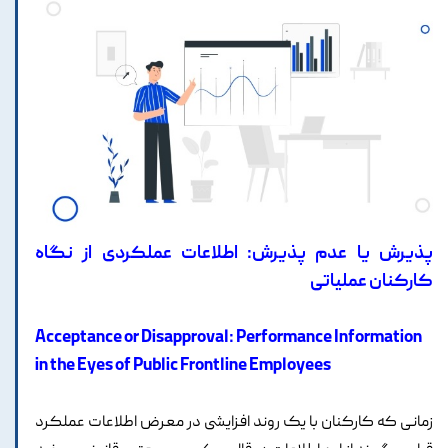
پذیرش یا عدم پذیرش: اطلاعات عملکردی از نگاه
کارکنان عملیاتی
Acceptance or Disapproval: Performance Information
in the Eyes of Public Frontline Employees
زمانی که کارکنان با یک روند افزایشی در معرض اطلاعات عملکرد