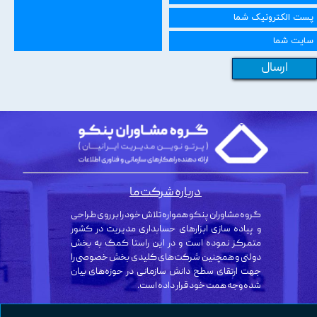
ارسال
درباره شرکت ما
گروه مشاوران پنکو همواره تلاش خود را بر روی طراحی
و پیاده سازی ابزارهای حسابداری مدیریت در کشور
متمرکز نموده است و در این راستا کمک به بخش
دولتی و همچنین شرکت‌های کلیدی بخش خصوصی را
جهت ارتقای سطح دانش سازمانی در حوزه‌های بیان
شده وجه همت خود قرار داده است.