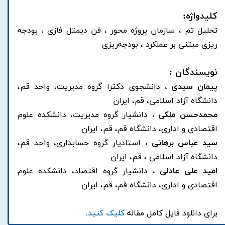
کلیدواژه:
تحلیل تم ، سازمان پروژه محور ، فن دیمتل فازی ، بودجه
ریزی مبتنی بر عملکرد ، بودجه‌ریزی
نویسندگان :
پیمان سیدی ،
دانشجوی دکترا گروه مدیریت، واحد قم،
دانشگاه آزاد اسلامی، قم، ایران
محمدحسن ملکی ،
دانشیار گروه مدیریت، دانشکده علوم
اقتصادی و اداری، دانشگاه قم، قم، ایران
سید عباس برهانی ،
استادیار گروه حسابداری، واحد قم،
دانشگاه آزاد اسلامی ، قم، ایران
امید علی عادلی ،
دانشیار گروه اقتصاد، دانشکده علوم
اقتصادی و اداری، دانشگاه قم، قم، ایران
برای دانلود فایل کامل مقاله
کلیک کنید
.