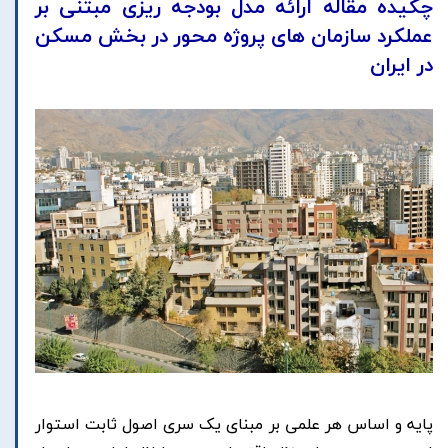
چکیده مقاله ارائه مدل بودجه ریزی مبتنی بر
عملکرد سازمان های پروژه محور در بخش مسکن
در ایران
پایه و اساس هر علمی بر مبنای یک سری اصول ثابت استوار