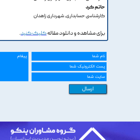
حاتم کرد
کارشناسی حسابداری، شهرداری زاهدان
برای مشاهده و دانلود مقاله
کلیک کنید
.
ارسال