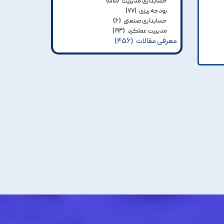
حسابداری مدیریت
(۵۵)
بودجه ریزی
(۷۷)
حسابداری صنعتی
(۶)
مدیریت عملکرد
(۱۹۴)
معرفی مقالات
(۴۵۶)