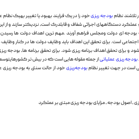
 تلاشند نظام
بودجه ریزی
خود را در یک فرایند بهبود یا تغییر بهیک نظام 
ی و عملکرد دستگاههای اجرائی شفاف و قابلدرک است، نزدیکتر سازند و از ای
ات بودجه ای دولت ومجلس فراهم آورند .مهم ترین اهداف دولت ها رسیدن 
تماعی است. برای تحقق این اهداف باید وظایف دولت ها در کنار وظایف 
 برای تحقق اهداف برنامه ریزی شود. برای تحقق برنامه ها، بودجه ریزی
بودجه ریزی عملیاتی
از جمله مقوله هایی است که در بیش تر کشورهایتوسعه
الی است در جهت تغییر نظام
بودجه‌ریزی
خود از حالت سنتی به بودجه ریزی ع
 ، اصول بودجه ، مزایای بودجه ریزی مبتنی بر عملکرد