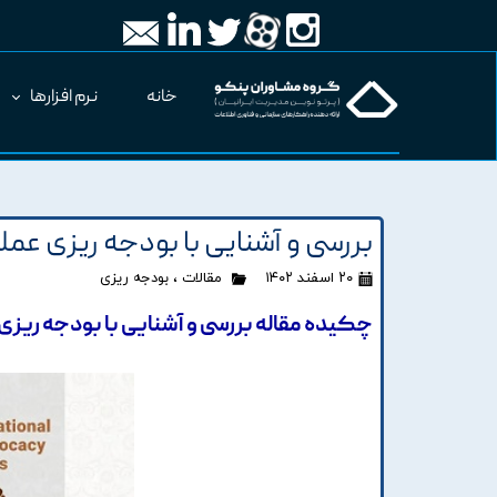
خانه
نرم افزارها
بررسی و آشنایی با بودجه ریزی عمل
۲۰ اسفند ۱۴۰۲
مقالات
،
بودجه ریزی
چکیده مقاله بررسی و آشنایی با بودجه ریزی