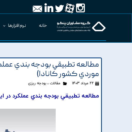
خانه
نرم افزارها
مطالعه تطبيقي بودجه بندي عملکر
موردي کشور کانادا)
۲۲ مرداد ۱۴۰۳
مقالات
،
بودجه ریزی
مطالعه تطبيقي بودجه بندي عملکرد در اي