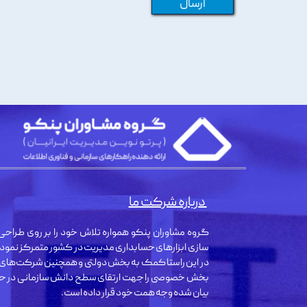
ارسال
درباره شرکت ما
گروه مشاوران پنکو همواره تلاش خود را بر روی طراحی 
سازی ابزارهای حسابداری مدیریت در کشور متمرکز نمود
در این راستا کمک به بخش دولتی و همچنین شرکت‌های
بخش خصوصی را جهت ارتقای سطح دانش سازمانی در حو
بیان شده وجه همت خود قرار داده است.