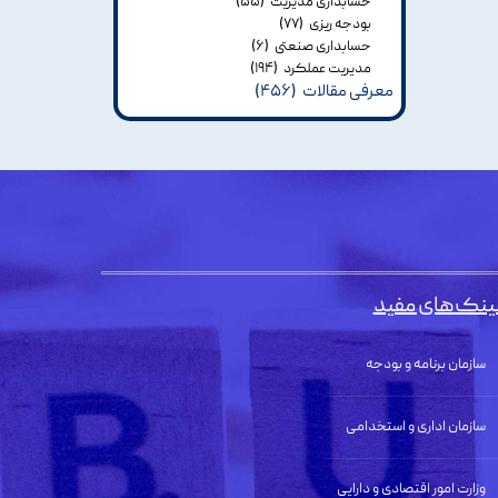
حسابداری مدیریت
(۵۵)
بودجه ریزی
(۷۷)
حسابداری صنعتی
(۶)
مدیریت عملکرد
(۱۹۴)
معرفی مقالات
(۴۵۶)
ینک‌های مفید
سازمان برنامه و بودجه
سازمان اداری و استخدامی
وزارت امور اقتصادی و دارایی