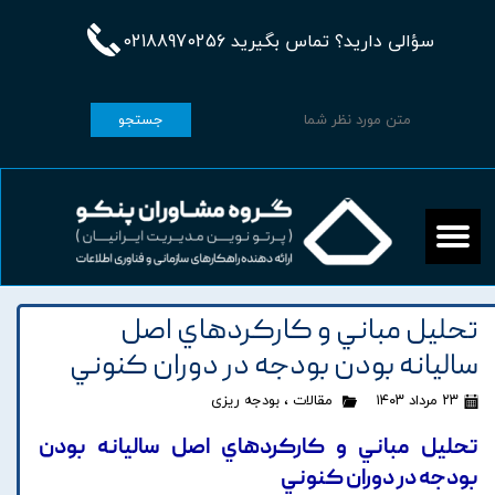
سؤالی دارید؟ تماس بگیرید 02188970256
جستجو
تحليل مباني و کارکردهاي اصل
ساليانه بودن بودجه در دوران کنوني
۲۳ مرداد ۱۴۰۳
مقالات
،
بودجه ریزی
تحليل مباني و کارکردهاي اصل ساليانه بودن
بودجه در دوران کنوني