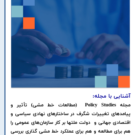
آشنایی با مجله:
مجله Policy Studies (مطالعات خط مشی) تأثیر و
پیامدهای تغییرات شگرف در ساختارهای نهادی سیاسی و
اقتصادی جهانی و دولت‌ ملتها بر کار سازمان‌های عمومی را
هم برای مطالعه و هم برای عملکرد خط مشی گذاری بررسی