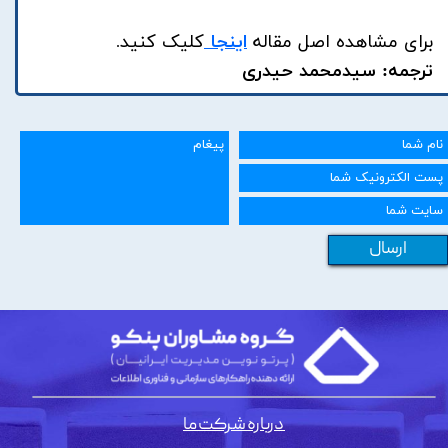
برای مشاهده اصل مقاله
اینجا
کلیک کنید
.
ترجمه: سیدمحمد حیدری
ارسال
درباره شرکت ما