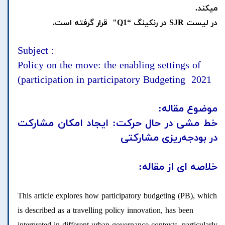
میکند.
در لیست SJR در رنکینگ “Q1" قرار گرفته است.
: Subject
Policy on the move: the enabling settings of
participation in participatory Budgeting 2021)
موضوع مقاله:
خط مشی در حال حرکت: ایجاد امکان مشارکت
در بودجه‌ریزی مشارکتی
خلاصه ای از مقاله:
This article explores how participatory budgeting (PB), which
is described as a travelling policy innovation, has been