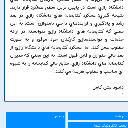
دانشگاه رازي است در پايين ترين سطح عملکرد قرار دارند.
نتيجه گيري: عملکرد کتابخانه هاي دانشگاه رازي در بعد
رشد و يادگيري و فرايندهاي داخلي نامتوازن است, به اين
معني که کتابخانه هاي دانشگاه رازي نتوانسته در ارائه
خدمات و توانمندسازي کارکنان خود موفق و به صورت
مطلوب عمل کند. اما, عملکرد کتابخانه هاي دانشگاه رازي از
بعد مالي متوازن و قابل قبول است, به اين معني که مديران
کتابخانه هاي دانشگاه رازي, منابع مالي کتابخانه را به شيوه
اي مناسب و مطلوب هزينه مي کنند.
دانلود متن کامل
"