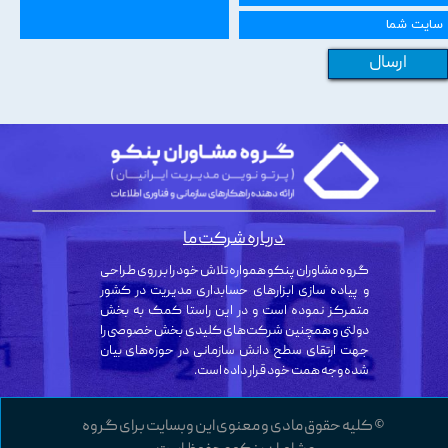
ارسال
درباره شرکت ما
گروه مشاوران پنکو همواره تلاش خود را بر روی طراحی
و پیاده سازی ابزارهای حسابداری مدیریت در کشور
متمرکز نموده است و در این راستا کمک به بخش
دولتی و همچنین شرکت‌های کلیدی بخش خصوصی را
جهت ارتقای سطح دانش سازمانی در حوزه‌های بیان
شده وجه همت خود قرار داده است.
© کلیه حقوق مادی و معنوی این وبسایت برای گروه