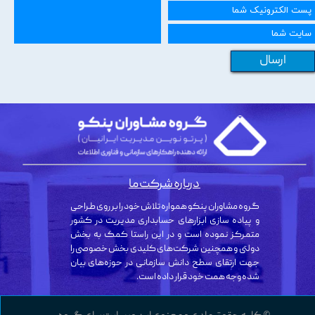
ارسال
درباره شرکت ما
گروه مشاوران پنکو همواره تلاش خود را بر روی طراحی
و پیاده سازی ابزارهای حسابداری مدیریت در کشور
متمرکز نموده است و در این راستا کمک به بخش
دولتی و همچنین شرکت‌های کلیدی بخش خصوصی را
جهت ارتقای سطح دانش سازمانی در حوزه‌های بیان
شده وجه همت خود قرار داده است.