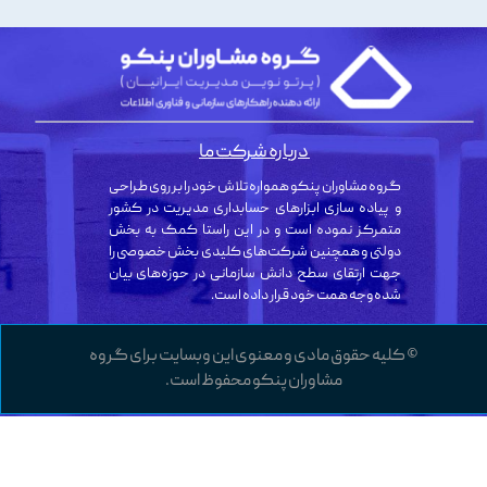
درباره شرکت ما
گروه مشاوران پنکو همواره تلاش خود را بر روی طراحی
و پیاده سازی ابزارهای حسابداری مدیریت در کشور
متمرکز نموده است و در این راستا کمک به بخش
دولتی و همچنین شرکت‌های کلیدی بخش خصوصی را
جهت ارتقای سطح دانش سازمانی در حوزه‌های بیان
شده وجه همت خود قرار داده است.
© کلیه حقوق مادی و معنوی این وبسایت برای گروه
مشاوران پنکو محفوظ است.