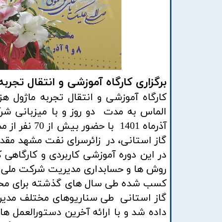
برگزاری کارگاه آموزشی و انتقال تجرب
کارگاه آموزشی و انتقال تجربه ماژول هز
الماس به مدت دو روز و با میزبانی ش
گاز استانی، در زائرسرای نفت مشهد مقدس
در این دوره آموزشی کاربردی و کارگاهی 
روش ها و حسابداری مدیریت شرکت ملی گا
کسب شده طی سال های گذشته برای محا
گاز استانی طی سناریوهای مختلف مدیری
داده شد و با ارائه آخرین دستورالعمل ه