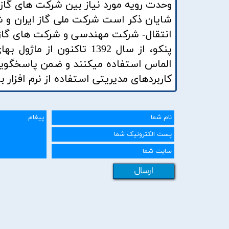
وحدت رویه مورد نیاز بین شرکت های گاز 
شایان ذکر است شرکت ملی گاز ایران و ش
انتقال- شرکت مهندسی و شرکت های گاز ا
پنکو، از سال 1392 تاکنون
الماس استفاده میکنند و ضمن پاسخگویی ب
کاربردهای مدیریتی استفاده از نرم افزار 
ارسال