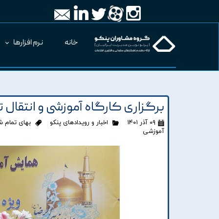
خانه
نرم افزارها
برگزاری کارگاه آموزشی و انتقال 
۰۹ آذر ۱۴۰۱
اخبار و رویدادهای پنکو
بهای تمام 
آموزشی