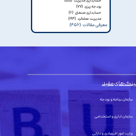
حسابداری مدیریت
(۵۵)
بودجه ریزی
(۷۷)
حسابداری صنعتی
(۶)
مدیریت عملکرد
(۱۹۴)
معرفی مقالات
(۴۵۶)
ینک‌های مفید
سازمان برنامه و بودجه
سازمان اداری و استخدامی
وزارت امور اقتصادی و دارایی