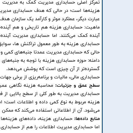
تمرکز اصلی حسابداری مدیریت کمک به مدیریت 
هزینه‌ها است؛ در حالی که هدف حسابداری مدیریت
عبارت دیگر، عملکرد موثر و کارآمد یک سازمان هدف
ماهیت: حسابداری هزینه هم تاریخی و هم آینده‌نگ
آینده کمک می‌کنند. اما حسابداری مدیریت آینده‌
حسابداری هزینه به طور معمول تراکنش ها، سوابق و
حالی که حسابداری مدیریت عمدتا جنبه‌های کمی و 
دامنه: حوزه حسابداری هزینه با توجه به جنبه‌های
گسترده‌تر از آن چیزی است که پوشش می‌دهد. ​
حسابداری مالی، مالیات و برنامه‌ریزی از برخی جهات در
سطح عمق و جزئیات:
محاسبه هزینه نگاهی عمیق
حسابداری مدیریت به طور کلی از سطح بالایی از فع
هزینه مربوط به نوع کمی داده و اطلاعات است؛ ا
می‌شود. آن از اطلاعاتی استفاده می‌کند که ممکن اس
منابع داده‌ها:
حسابداری هزینه، داده‌های هزینه‌ها ر
اما حسابداری مدیریت اطلاعات را هم از حسابداری ه