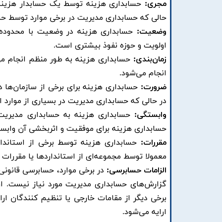
مجری:
حسابداری هزینه توسط یک حسابدار هزینه و
حالی که حسابداری مدیریت در برخی موارد توسط حسا
وضعیت:
حسابداری هزینه در وضعیت با محدوده 
اولویت و حوزه نفوذ بیشتری است. ​
زمان‌بندی:
حسابداری هزینه به طور منظم انجام می‌
انجام می‌شود. ​
ضرورت:
حسابداری هزینه برای برخی از سازمان‌ها د
در حالی که حسابداری مدیریت در بسیاری از موارد
وابستگی:
حسابداری هزینه به حسابداری مدیریت
حسابداری هزینه برای موفقیت و اثربخشی آن وابست
مقررات:
حسابداری هزینه توسط برخی از استاندار
معمولا توسط مجموعه‌ای از استانداردها یا مقررات
الزامات حسابرسی:
در برخی موارد، حسابرسی قانونی
گزارش‌های حسابداری مدیریت مورد نیاز نیست. ا
برخی دیگر از مقامات خارجی یا تنظیم کنندگان ار
ارایه می‌شود. ​​​​​​​