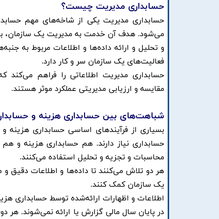
حسابداری مدیریت چیست؟ ​
حسابداری مدیریت یکی از شاخه‌های مهم حسابدا
می‌شود. هدف آن خدمت به مدیریت یک سازمان، به و
و تحلیل و ارائه داده‌ها و اطلاعات مربوط به جنبه‌
فعالیت‌های یک سازمان سر و کار دارد. ​
حسابداری مدیریت اطلاعاتی را فراهم می‌کند که 
مقایسه و ارزیابی مدیریتی ​​عملکرد موثر هستند.
شباهت‌های بین حسابداری هزینه و حسابدار
بسیاری از فرآیندهای اساسی حسابداری هزینه و
حسابداری نیاز دارند. هم حسابداری هزینه و هم 
محاسبات و تجزیه و تحلیل استفاده می‌کنند. ​
هر دو تلاش می‌کنند تا داده‌ها و اطلاعات دقیق و م
یک سازمان کمک کنند. ​
اطلاعات و اظهارات ارائه‌شده توسط حسابداری هزینه
در پایان سال مالی گزارش یا ارائه نمی‌شوند. هر د