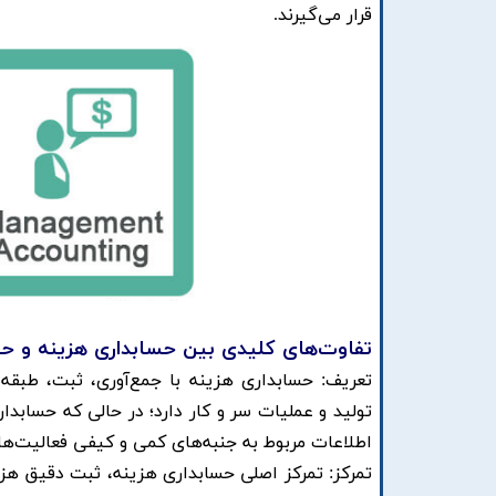
قرار می‌گیرند. ​
تفاوت‌های کلیدی بین حسابداری هزینه و ح
تعریف: حسابداری هزینه با جمع‌آوری، ثبت، طبقه‌
تولید و عملیات سر و کار دارد؛ در حالی که حسابدار
اطلاعات مربوط به جنبه‌های کمی و کیفی فعالیت‌های
تمرکز: تمرکز اصلی حسابداری هزینه، ثبت دقیق هزی