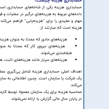
حسابداری هزینه چیست؟
​​​​​​​​حسابداری هزینه یکی از شاخه‌های حسابداری 
داده‌های مربوط به هزینه‌های درگیر در عملیات و ف
مهم و مفیدی را برای "هزینه‌یابی" فراهم می‌کن
هزینه است که عبارتند از:
هزینه‌های مادی که عمدتا به عنوان هزینه‌
هزینه‌های نیروی کار که عمدتا به عنوان
طبقه‌بندی می‌شوند. ​
هزینه‌های سربار مانند هزینه‌های ثابت، هزی
اهداف اصلی حسابداری هزینه شامل پی‌گیری عملیات
یک شرکت یا سازمان است. چنین اطلاعاتی به سازم
می‌کند. ​
محاسبه هزینه برای یک سازمان معمولا توسط کارمن
در پایان سال مالی گزارش یا ارائه نمی‌شوند. ​