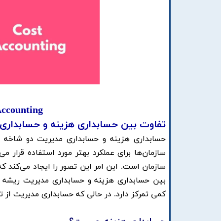
Accounting
تفاوت بین حسابداری هزینه و حسابداری
حسابداری هزینه و حسابداری مدیریت دو شاخه ب
سازمان‌ها برای عملکرد بهتر مورد استفاده قرار م
سازمان است. این امر این تصور را ایجاد می‌کند 
بین حسابداری هزینه و حسابداری مدیریت ریشه ای
کمی تمرکز دارد. در حالی که حسابداری مدیریت از ت