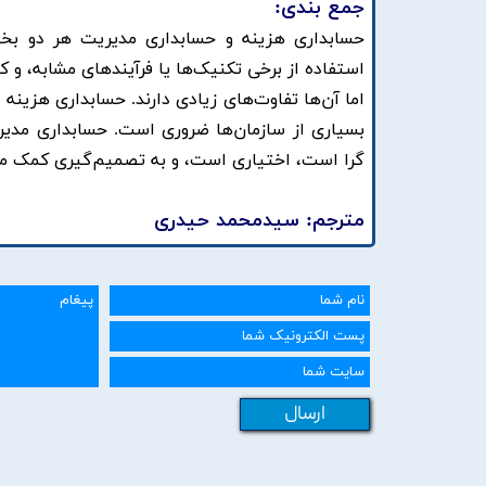
جمع بندی:
حسابداری هزینه و حسابداری مدیریت هر دو بخ
استفاده از برخی تکنیک‌ها یا فرآیندهای مشابه، و ک
اما آن‌ها تفاوت‌های زیادی دارند. حسابداری هزینه
بسیاری از سازمان‌ها ضروری است. حسابداری مدیر
گرا است، اختیاری است، و به تصمیم‌گیری کمک می‌
مترجم: سیدمحمد حیدری
ارسال