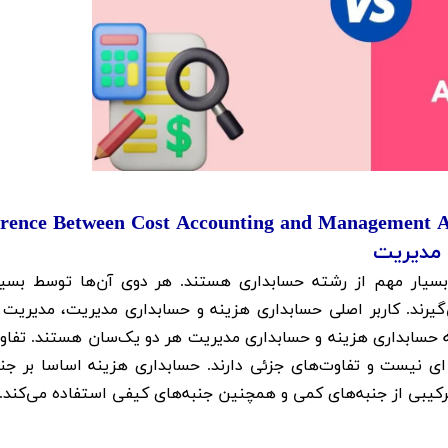
erence Between Cost Accounting and Management 
 مدیریت
سیار مهم از رشته حسابداری هستند. هر دوی آن‌ها توسط بسیا
ی‌گیرند. کاربر اصلی حسابداری هزینه و حسابداری مدیریت، مدیریت 
که حسابداری هزینه و حسابداری مدیریت هر دو یک‌سان هستند. تفاو
 نیست و تفاوت‌های جزئی دارند. حسابداری هزینه اساسا بر جنب
رکیبی از جنبه‌های کمی و همچنین جنبه‌های کیفی استفاده می‌کند. ​