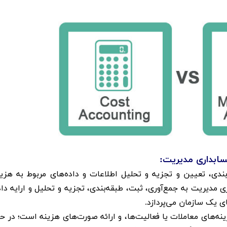
سابداری مدیریت:
بندی، تعیین و تجزیه و تحلیل اطلاعات و داده‌های مربوط به هزین
ی مدیریت به جمع‌آوری، ثبت، طبقه‌بندی، تجزیه و تحلیل و ارایه داد
 یک سازمان می‌پردازد. ​
نه‌های معاملات یا فعالیت‌ها، و ارائه صورت‌های هزینه است؛ در حا