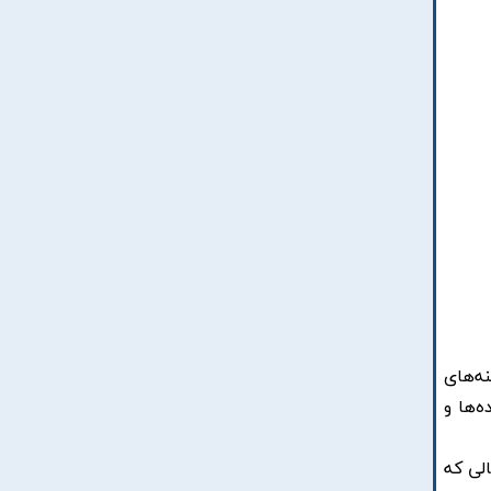
ه‌های
ه‌ها و
لی که