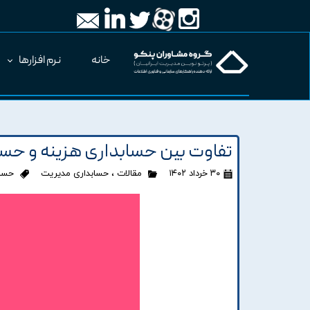
خانه
نرم افزارها
تفاوت بین حسابداری هزینه و حس
۳۰ خرداد ۱۴۰۲
مقالات
،
حسابداری مدیریت
حساب