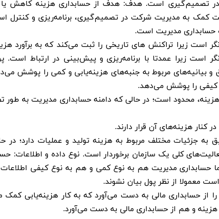
در تصمیم‌گیری است. هدف: هدف از حسابداری هزینه کاهش یا 
 کمک به مدیریت شرکت در تصمیم‌گیری، برنامه‌ریزی و کنترل اس
 حسابداری مدیریت است. ​
ر است زیرا تراکنش های تاریخی را ثبت می‌کند که به برآورد هزین
نگر است زیرا عمدتا با برنامه‌ریزی و پیش‌بینی در ارتباط است. 
 بیانیه‌های مربوط به جنبه‌های هزینه‌یابی و کمی را پوشش می‌ده
کیفی را پوشش می‌دهد. ​
 هزینه، محدود است؛ در حالی که دامنه حسابداری مدیریت به طور ت
 کنار هزینه‌های آن قرار دارند. ​
 به جزئیات مختلف مربوط به هزینه تولید و عملیات دارد؛ در حا
الیت‌های کلی یک سازمان برخوردار است. نوع داده و اطلاعات: حسا
ما حسابداری مدیریت هم به نوع کمی و هم به نوع کیفی اطلاعات 
ت معمولا از نظر پول بیان نشوند. ​
ا از حسابداری مالی به دست می‌آورد که به کار هزینه‌یابی کمک می
زینه و هم از حسابداری مالی به دست می‌آورد. ​