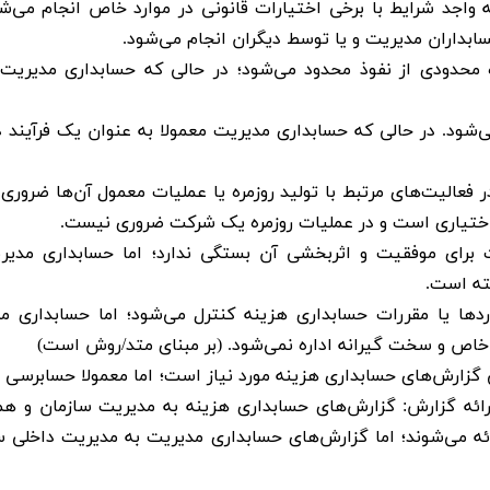
اجد شرایط با برخی اختیارات قانونی در موارد خاص انجام می‌شو
بداران مدیریت و یا توسط دیگران انجام می‌شود. ​
محدودی از نفوذ محدود می‌شود؛ در حالی که حسابداری مدیریت 
شود. در حالی که حسابداری مدیریت معمولا به عنوان یک فرآیند دو
ر فعالیت‌های مرتبط با تولید روزمره یا عملیات معمول آن‌ها ضروری
 اختیاری است و در عملیات روزمره یک شرکت ضروری نیست. ​
 برای موفقیت و اثربخشی آن بستگی ندارد؛ اما حسابداری مدیر
ه است. ​
دها یا مقررات حسابداری هزینه کنترل می‌شود؛ اما حسابداری م
 خاص و سخت گیرانه اداره نمی‌شود. (بر مبنای متد/روش است)
 گزارش‌های حسابداری هزینه مورد نیاز است؛ اما معمولا حسابرسی ق
رائه گزارش: گزارش‌های حسابداری هزینه به مدیریت سازمان و ه
ائه می‌شوند؛ اما گزارش‌های حسابداری مدیریت به مدیریت داخلی س