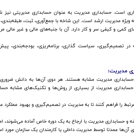
ری است. حسابداری مدیریت به عنوان حسابداری مدیریتی نیز ش
یژه مدیریت ارشد است. این شاخه با جمع‌آوری، ثبت، طبقه‌بندی، 
های کمی و کیفی سر و کار دارد. آن با جنبه‌های مالی و غیر مالی مر
در تصمیم‌گیری، سیاست گذاری، برنامه‌ریزی، بودجه‌بندی، پیش‌
ی مدیریت:
 حسابداری مدیریت مشابه هستند. هر دوی آن‌ها به دانش ضروری
حسابداری مدیریت از بسیاری از روش‌ها و تکنیک‌های مشابه حساب
رتبط را فراهم کنند تا به مدیریت در تصمیم‌گیری و بهبود عملکرد ع
 و حسابداری مدیریت با ارجاع به یک دوره خاص آماده می‌شوند، اما 
وی آن‌ها عمدتا توسط مدیریت داخلی یا کارمندان یک سازمان مورد اس