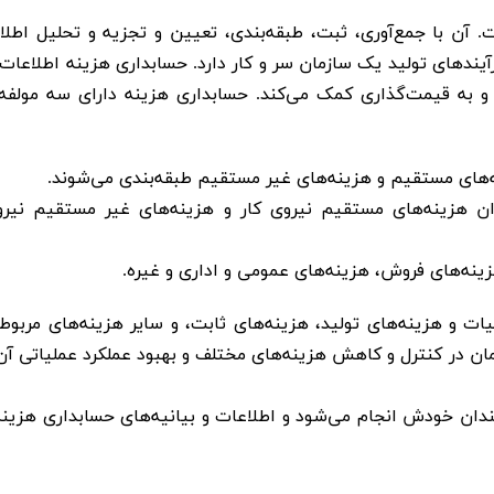
است. آن با جمع‌آوری، ثبت، طبقه‌بندی، تعیین و تجزیه و تحلیل اطل
رآیندهای تولید یک سازمان سر و کار دارد. حسابداری هزینه اطلاعات 
د و به قیمت‌گذاری کمک می‌کند. حسابداری هزینه دارای سه مولفه
های مستقیم و هزینه‌های غیر مستقیم طبقه‌بندی می‌شوند. ​
 هزینه‌های مستقیم نیروی کار و هزینه‌های غیر مستقیم نیرو
نه‌های فروش، هزینه‌های عمومی و اداری و غیره. ​
 و هزینه‌های تولید، هزینه‌های ثابت، و سایر هزینه‌های مربوطه
ان در کنترل و کاهش هزینه‌های مختلف و بهبود عملکرد عملیاتی آ
دان خودش انجام می‌شود و اطلاعات و بیانیه‌های حسابداری هزینه 