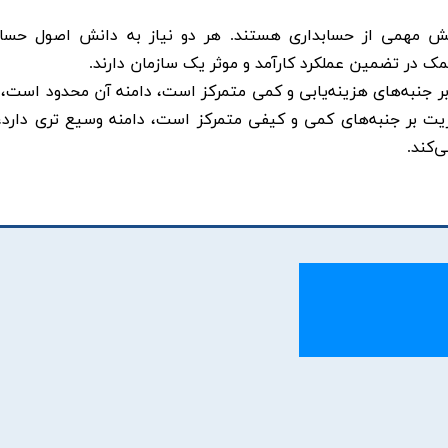
ش مهمی از حسابداری هستند. هر دو نیاز به دانش اصول حساب
مک در تضمین عملکرد کارآمد و موثر یک سازمان دارند. ​
 بر جنبه‌های هزینه‌یابی و کمی متمرکز است، دامنه آن محدود است، و
یت بر جنبه‌های کمی و کیفی متمرکز است، دامنه وسیع تری دارد، 
کند. ​