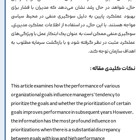
حال، شواهد در حال رشد نشان می‌دهد که مدیران با فشار برای
بهبود عملکرد پایین به دلیل سوگیری منفی در محیط سیاسی
مواجه هستند. با این حال، در استفاده از اطلاعات عملکرد مدیریتی،
سوگیری منفی ممکن است به عنوان یک ابتکار عمل با ویژگی‌های
عملکرد مثبت در نظر گرفته شود و با بازگشت سرمایه مطلوب به
اهداف سازمان توجه کند.
نکات کلیدی مقاله :
This article examines how the performance of various
organizational goals inﬂuence managers’ tendency to
prioritize the goals and whether the prioritization of certain
goals improves performance in subsequent years However,
the information has the most profound inﬂuence on
prioritizations when there is a substantial discrepancy
between goals with low and high performance