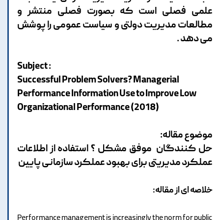
علمی فصلی است که بصورت فصلی منتشر و
مطالعات مدیریت دولتی و سیاست عمومی را پوشش
می دهد .
: Subject
Successful Problem Solvers? Managerial
Performance Information Use to Improve Low
Organizational Performance (2018)
موضوع مقاله:
حل کنندگان موفق مشکل ؟ استفاده از اطلاعات
عملکرد مدیریتی برای بهبود عملکرد سازمانی پایین
خلاصه ای از مقاله:
Performance management is increasingly the norm for public