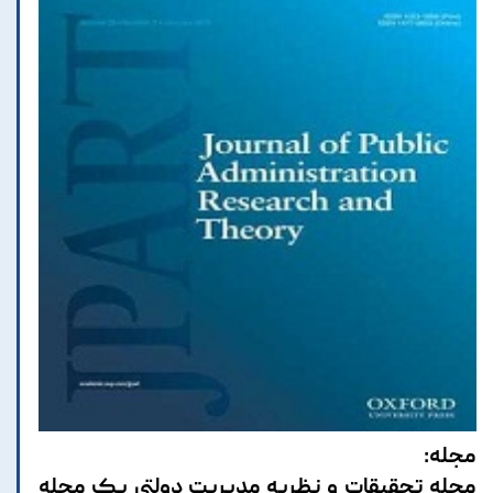
مجله:
مجله تحقیقات و نظریه مدیریت دولتی یک مجله