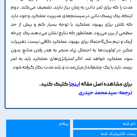
مدت را که برای ثمر دادن به زمان نیاز دارند، تضعیف می‌کند. دوم
اینکه، یک ریسک ذاتی در سیستم‌های مدیریت عملکرد وجود دارد
که تلاش برای بهبود عملکرد با توجه بسیار کم و بیش از حد
سطحی از بین می‌رود. همانطور که نتایج نشان می‌دهند یک چرخه
(‏یک و نیم سال)‏احتمالا برای بهبود عملکرد کافی نیست، تغییرات
مکرر در اولویت‌ها به احتمال زیاد منجر به هدر رفتن منابع بدون
سود عملکرد خواهد شد. اگر استراتژی‌های عملکرد باید به ثمر
برسد، باید با یک چشم‌انداز میان‌مدت و بلند مدت بکار گرفته شود.
برای مشاهده اصل مقاله
اینجا
کلیک کنید.
ترجمه: سیدمحمد حیدری