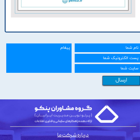
ارسال
درباره شرکت ما