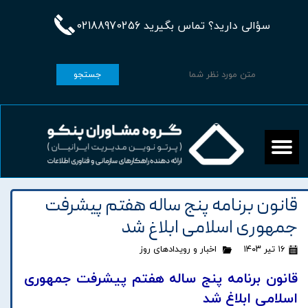
سؤالی دارید؟ تماس بگیرید 02188970256
جستجو
قانون برنامه پنج ساله هفتم پيشرفت
جمهوری اسلامی ابلاغ شد
۱۶ تیر ۱۴۰۳
اخبار و رویدادهای روز
قانون برنامه پنج ساله هفتم پيشرفت جمهوری
اسلامی ابلاغ شد