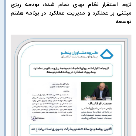
لزوم استقرار نظام بهای تمام شده، بودجه ریزی
مبتنی بر عملکرد و مدیریت عملکرد در برنامه هفتم
توسعه