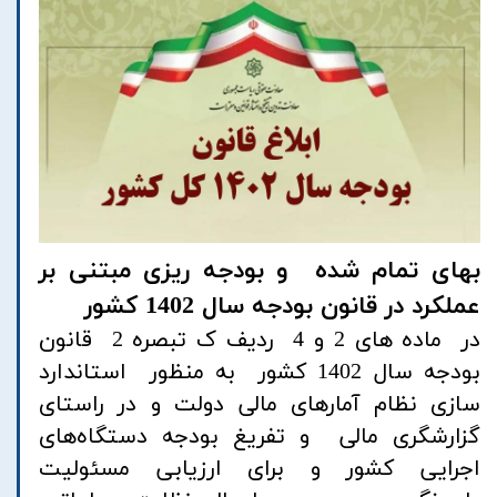
بهای تمام شده و بودجه ریزی مبتنی بر
عملکرد در قانون بودجه سال 1402 کشور
در ماده های 2 و 4 ردیف ک تبصره 2 قانون
بودجه سال 1402 کشور به منظور استاندارد
سازی نظام آمارهای مالی دولت و در راستای
گزارشگری مالی و تفریغ بودجه دستگاه‌های
اجرایی کشور و برای ارزیابی مسئولیت