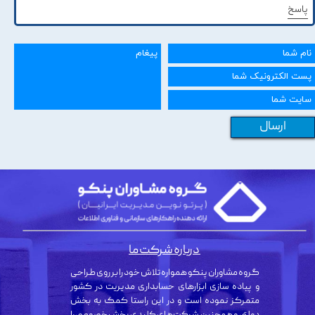
پاسخ
ارسال
درباره شرکت ما
گروه مشاوران پنکو همواره تلاش خود را بر روی طراحی
و پیاده سازی ابزارهای حسابداری مدیریت در کشور
متمرکز نموده است و در این راستا کمک به بخش