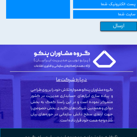
ارسال
درباره شرکت ما
گروه مشاوران پنکو همواره تلاش خود را بر روی طراحی
و پیاده سازی ابزارهای حسابداری مدیریت در کشور
متمرکز نموده است و در این راستا کمک به بخش
دولتی و همچنین شرکت‌های کلیدی بخش خصوصی را
جهت ارتقای سطح دانش سازمانی در حوزه‌های بیان
شده وجه همت خود قرار داده است.