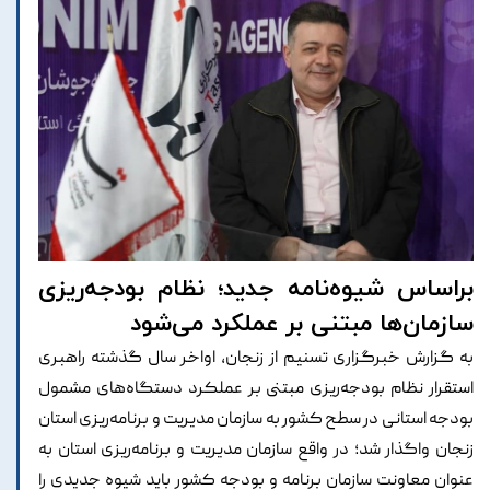
براساس شیوه‌نامه جدید؛ نظام بودجه‌ریزی
سازمان‌ها مبتنی بر عملکرد می‌شود
به گزارش خبرگزاری تسنیم از زنجان، اواخر سال گذشته راهبری
استقرار نظام بودجه‌ریزی مبتنی بر عملکرد دستگاه‌های مشمول
بودجه استانی در سطح کشور به سازمان مدیریت و برنامه‌ریزی استان
زنجان واگذار شد؛ در واقع سازمان مدیریت و برنامه‌ریزی استان به
عنوان معاونت سازمان برنامه و بودجه کشور باید شیوه جدیدی را