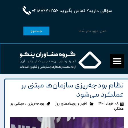
سؤالی دارید؟ تماس بگیرید 02188970256
جستجو
نظام بودجه‌ریزی سازمان‌ها مبتنی بر
عملکرد می‌شود
۰۸ خرداد ۱۴۰۱
اخبار و رویدادهای روز
بودجه‌ریزی
،
مبتنی بر
عملکرد