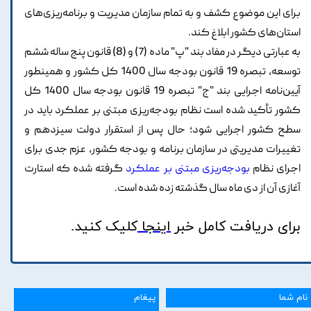
برای این موضوع کشف و به تمام سازمان مدیریت و برنامه‌ریزی‌های
استان‌های کشور ابلاغ کند.
به عبارتی دیگر در مفاد بند "پ" ماده (7) و (8) قانون پنج ساله ششم
توسعه، تبصره 19 قانون بودجه سال 1400 کل کشور و همینطور
آیین‌نامه اجرایی بند "ج" تبصره 19 قانون بودجه سال 1400 کل
کشور تأکید شده است نظام بودجه‌ریزی مبتنی بر عملکرد باید در
سطح کشور اجرایی شود؛ حال پس از استقرار دولت سیزدهم و
تغییرات مدیریتی در سازمان برنامه و بودجه کشور، عزم جدی برای
اجرای نظام
بودجه‌ریزی مبتنی بر عملکرد
گرفته شده که استارت
آغازی آن از دی ماه سال گذشته زده شده است.
برای دریافت کامل خبر
اینجا
کلیک
کنید.