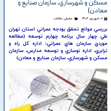
مسکن و شهرسازي، سازمان صنايع و
معادن)
۰۱ شهریور ۱۴۰۲
معرفی مقالات
بررسي موانع تحقق بودجه عمراني استان تهران
طي چهار سال برنامه چهارم توسعه (مطالعه
موردي سازمان هاي عمراني: اداره کل راه و
ترابري، اداره نوسازي و توسعه مدارس، سازمان
مسکن و شهرسازي، سازمان صنايع و معادن)