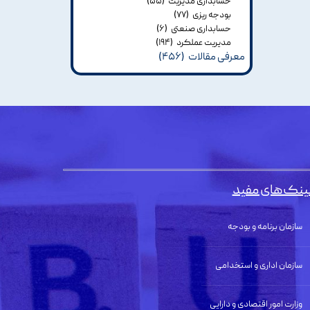
حسابداری مدیریت
(۵۵)
بودجه ریزی
(۷۷)
حسابداری صنعتی
(۶)
مدیریت عملکرد
(۱۹۴)
معرفی مقالات
(۴۵۶)
ینک‌های مفید
سازمان برنامه و بودجه
سازمان اداری و استخدامی
وزارت امور اقتصادی و دارایی