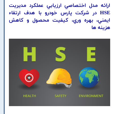
ارائه مدل اختصاصي ارزيابي عملکرد مديريت
HSE در شرکت پارس خودرو با هدف ارتقاء
ايمني، بهره وري، کيفيت محصول و کاهش
هزينه ها