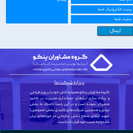
ارسال
درباره شرکت ما
گروه مشاوران پنکو همواره تلاش خود را بر روی طراحی
و پیاده سازی ابزارهای حسابداری مدیریت در کشور
متمرکز نموده است و در این راستا کمک به بخش
دولتی و همچنین شرکت‌های کلیدی بخش خصوصی را
جهت ارتقای سطح دانش سازمانی در حوزه‌های بیان
شده وجه همت خود قرار داده است.