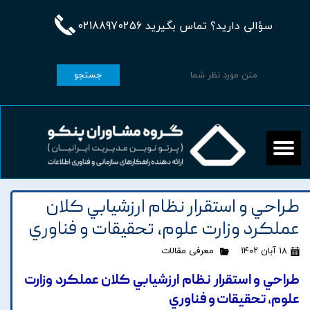
سؤالی دارید؟ تماس بگیرید 02188970256
جستجو
طراحي و استقرار نظام ارزشيابي کلان
عملکرد وزارت علوم، تحقيقات و فناوري
۱۸ آبان ۱۴۰۲
معرفی مقالات
طراحي و استقرار نظام ارزشيابي کلان عملکرد وزارت
علوم، تحقيقات و فناوري