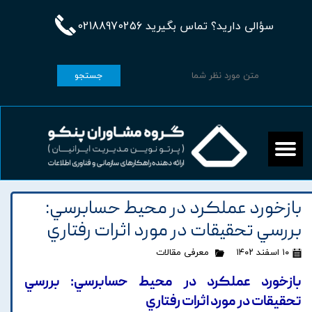
سؤالی دارید؟ تماس بگیرید 02188970256
جستجو
بازخورد عملکرد در محيط حسابرسي:
بررسي تحقيقات در مورد اثرات رفتاري
۱۰ اسفند ۱۴۰۲
معرفی مقالات
بازخورد عملکرد در محيط حسابرسي: بررسي
تحقيقات در مورد اثرات رفتاري