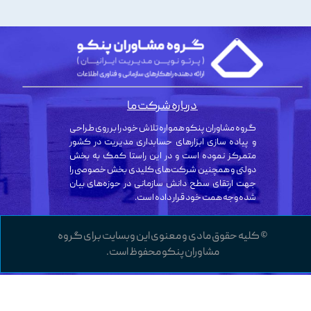
درباره شرکت ما
گروه مشاوران پنکو همواره تلاش خود را بر روی طراحی
و پیاده سازی ابزارهای حسابداری مدیریت در کشور
متمرکز نموده است و در این راستا کمک به بخش
دولتی و همچنین شرکت‌های کلیدی بخش خصوصی را
جهت ارتقای سطح دانش سازمانی در حوزه‌های بیان
شده وجه همت خود قرار داده است.
© کلیه حقوق مادی و معنوی این وبسایت برای گروه
مشاوران پنکو محفوظ است.