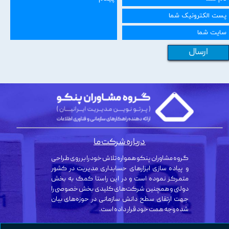
ارسال
درباره شرکت ما
گروه مشاوران پنکو همواره تلاش خود را بر روی طراحی
و پیاده سازی ابزارهای حسابداری مدیریت در کشور
متمرکز نموده است و در این راستا کمک به بخش
دولتی و همچنین شرکت‌های کلیدی بخش خصوصی را
جهت ارتقای سطح دانش سازمانی در حوزه‌های بیان
شده وجه همت خود قرار داده است.