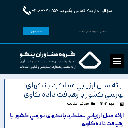
سؤالی دارید؟ تماس بگیرید 02188970256
جستجو
ارائه مدل ارزيابي عملکرد بانکهاي
بورسي کشور با رهيافت داده کاوي
۲۱ مهر ۱۴۰۳
معرفی مقالات
ارائه مدل ارزيابي عملکرد بانکهاي بورسي کشور با
رهيافت داده کاوي