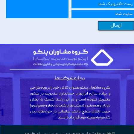
ارسال
درباره شرکت ما
گروه مشاوران پنکو همواره تلاش خود را بر روی طراحی
و پیاده سازی ابزارهای حسابداری مدیریت در کشور
متمرکز نموده است و در این راستا کمک به بخش
دولتی و همچنین شرکت‌های کلیدی بخش خصوصی را
جهت ارتقای سطح دانش سازمانی در حوزه‌های بیان
شده وجه همت خود قرار داده است.